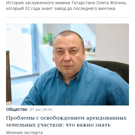
История заслуженного химика Татарстана Олега Жогина,
который 32 года знает завод до последнего винтика
Общество
07 авг, 00:00
Проблемы с освобождением арендованных
земельных участков: что важно знать
Мнение эксперта