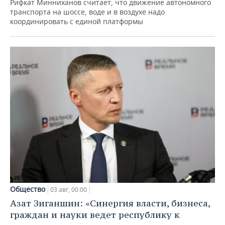
Рифкат Минниханов считает, что движение автономного
транспорта на шоссе, воде и в воздухе надо
координировать с единой платформы
Общество
03 авг, 00:00
Азат Зиганшин: «Синергия власти, бизнеса,
граждан и науки ведет республику к