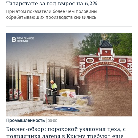
Татарстане за год вырос на 6,2%
При этом показатели более чем половины
обрабатывающих производств снизились
Промышленность
00:00
Бизнес-обзор: пороховой узаконил цеха, с
подрядчика лагеря в Крыму требуют еще