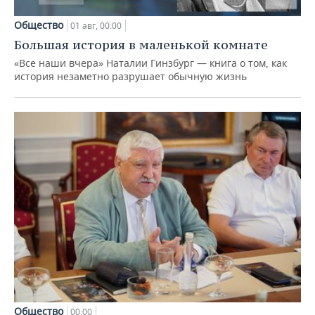
Общество
01 авг, 00:00
Большая история в маленькой комнате
«Все наши вчера» Наталии Гинзбург — книга о том, как
история незаметно разрушает обычную жизнь
Общество
00:00