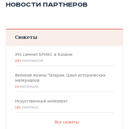
НОВОСТИ ПАРТНЕРОВ
Сюжеты
XVI саммит БРИКС в Казани
499
МАТЕРИАЛОВ
Великие воины Татарии. Цикл исторических
материалов
24
МАТЕРИАЛА
Искусственный интеллект
181
МАТЕРИАЛ
Все сюжеты