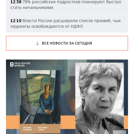
78% российских подростков планируют быстро
12:38
стать начальниками
Власти России расширили список премий, чьи
12:10
лауреаты освобождаются от НДФЛ
ВСЕ НОВОСТИ ЗА СЕГОДНЯ