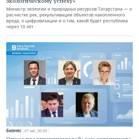
экологическому успеху»
Министр экологии и природных ресурсов Татарстана — о
расчистке рек, рекультивации объектов накопленного
вреда, о цифровизации и о том, какой будет республика
через 10 лет
Бизнес
07 авг, 00:00