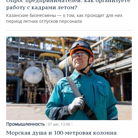
Опрос предпринимателей: как организуете
работу с кадрами летом?
Казанские бизнесмены — о том, как проходит для них
период летних отпусков персонала
Промышленность
07 авг, 13:00
Морская душа и 100-метровая колонна