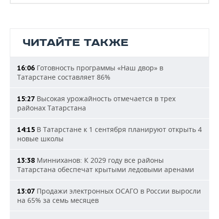
ЧИТАЙТЕ ТАКЖЕ
Готовность программы «Наш двор» в
16:06
Татарстане составляет 86%
Высокая урожайность отмечается в трех
15:27
районах Татарстана
В Татарстане к 1 сентября планируют открыть 4
14:15
новые школы
Минниханов: К 2029 году все районы
13:38
Татарстана обеспечат крытыми ледовыми аренами
Продажи электронных ОСАГО в России выросли
13:07
на 65% за семь месяцев