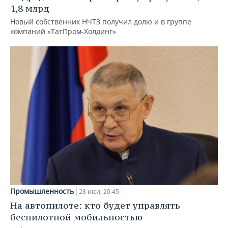
1,8 млрд
Новый собственник НЧТЗ получил долю и в группе
компаний «ТатПром-Холдинг»
Промышленность
28 июл, 20:45
На автопилоте: кто будет управлять
беспилотной мобильностью