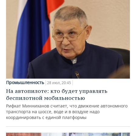
Промышленность
28 июл, 20:45
На автопилоте: кто будет управлять
беспилотной мобильностью
Рифкат Минниханов считает, что движение автономного
транспорта на шоссе, воде и в воздухе надо
координировать с единой платформы