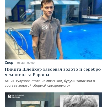
Спорт
06 авг, 00:00
Никита Шлейхер завоевал золото и серебро
чемпионата Европы
Агния Тулупова стала чемпионкой, будучи запасной в
составе золотой сборной синхронисток