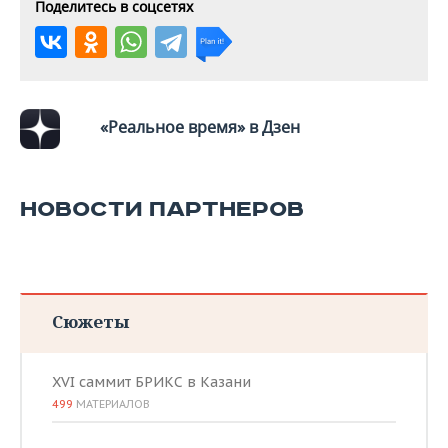
Поделитесь в соцсетях
«Реальное время» в Дзен
НОВОСТИ ПАРТНЕРОВ
Сюжеты
XVI саммит БРИКС в Казани
499
МАТЕРИАЛОВ