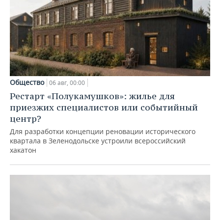
Общество
06 авг, 00:00
Рестарт «Полукамушков»: жилье для
приезжих специалистов или событийный
центр?
Для разработки концепции реновации исторического
квартала в Зеленодольске устроили всероссийский
хакатон