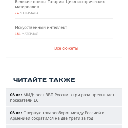
Великие воины Татарии. Цикл исторических
материалов
24
МАТЕРИАЛА
Искусственный интеллект
181
МАТЕРИАЛ
Все сюжеты
ЧИТАЙТЕ ТАКЖЕ
МИД: рост ВВП России в три раза превышает
06 авг
показатели ЕС
Оверчук: товарооборот между Россией и
06 авг
Арменией сократился на две трети за год