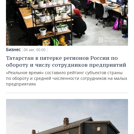
Бизнес
06 авг, 00:00
Татарстан в пятерке регионов России по
обороту и числу сотрудников предприятий
«Реальное время» составило рейтинг субъектов страны
по обороту и средней численности сотрудников на малых
предприятиях