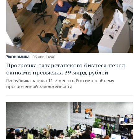
Экономика
06 авг, 14:40
Просрочка татарстанского бизнеса перед
банками превысила 39 млрд рублей
Республика заняла 11-е место в России по объему
просроченной задолженности