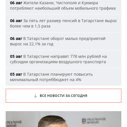
Жители Казани, Чистополя и Кукмора
06 авг
потребляют наибольший объем мобильного трафика
За пять лет размер пенсий в Татарстане вырос
06 авг
более чем в 1,5 раза
В Татарстане оборот малых предприятий
06 авг
вырос на 22,1% за год
В Татарстане направят 778 млн рублей на
05 авг
субсидии организациям воздушного транспорта
В Татарстане планируют повысить
05 авг
минимальный потреббюджет на 4%
ВСЕ НОВОСТИ ЗА СЕГОДНЯ