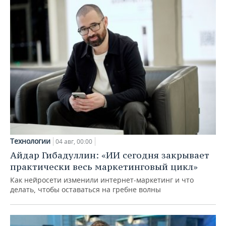
Технологии
04 авг, 00:00
Айдар Гибадуллин: «ИИ сегодня закрывает
практически весь маркетинговый цикл»
Как нейросети изменили интернет-маркетинг и что
делать, чтобы оставаться на гребне волны