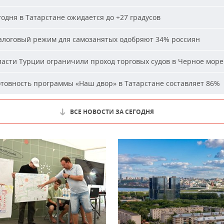
одня в Татарстане ожидается до +27 градусов
логовый режим для самозанятых одобряют 34% россиян
асти Турции ограничили проход торговых судов в Черное море
товность программы «Наш двор» в Татарстане составляет 86%
ВСЕ НОВОСТИ ЗА СЕГОДНЯ