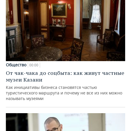
Общество
00:00
От чак-чака до соцбыта: как живут частные
музеи Казани
Как инициативы бизнеса становятся частью
туристического маршрута и почему не все из них можно
называть музеями