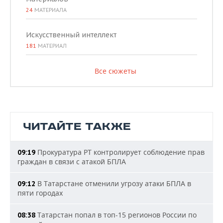
24
МАТЕРИАЛА
Искусственный интеллект
181
МАТЕРИАЛ
Все сюжеты
ЧИТАЙТЕ ТАКЖЕ
Прокуратура РТ контролирует соблюдение прав
09:19
граждан в связи с атакой БПЛА
В Татарстане отменили угрозу атаки БПЛА в
09:12
пяти городах
Татарстан попал в топ-15 регионов России по
08:38