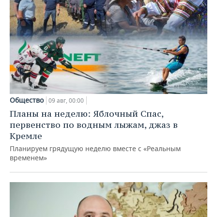
Общество
09 авг, 00:00
Планы на неделю: Яблочный Спас,
первенство по водным лыжам, джаз в
Кремле
Планируем грядущую неделю вместе с «Реальным
временем»