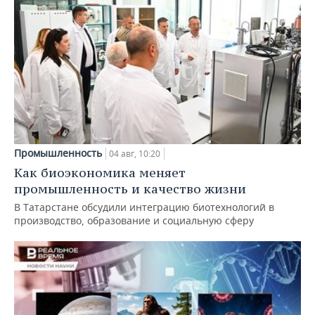
Промышленность
04 авг, 10:20
Как биоэкономика меняет
промышленность и качество жизни
В Татарстане обсудили интеграцию биотехнологий в
производство, образование и социальную сферу