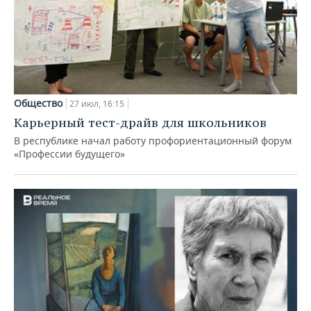
Общество
27 июл, 16:15
Карьерный тест-драйв для школьников
В республике начал работу профориентационный форум
«Профессии будущего»