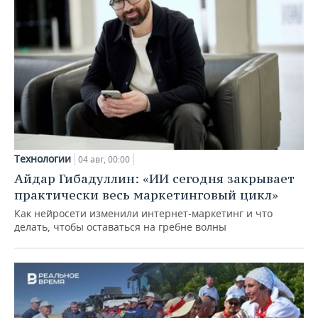
Технологии
04 авг, 00:00
Айдар Гибадуллин: «ИИ сегодня закрывает
практически весь маркетинговый цикл»
Как нейросети изменили интернет-маркетинг и что
делать, чтобы оставаться на гребне волны