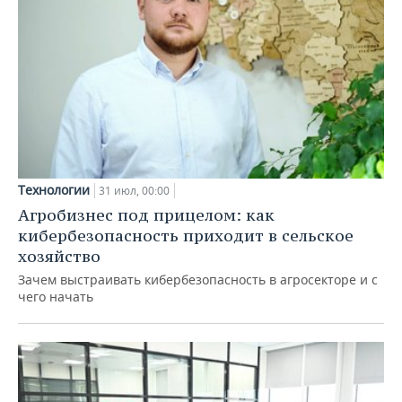
Технологии
31 июл, 00:00
Агробизнес под прицелом: как
кибербезопасность приходит в сельское
хозяйство
Зачем выстраивать кибербезопасность в агросекторе и с
чего начать