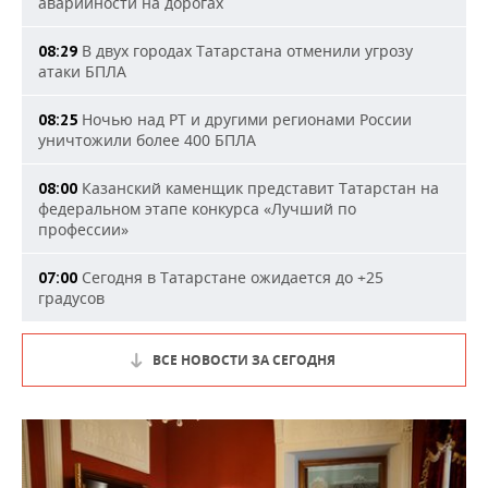
аварийности на дорогах
В двух городах Татарстана отменили угрозу
08:29
атаки БПЛА
Ночью над РТ и другими регионами России
08:25
уничтожили более 400 БПЛА
Казанский каменщик представит Татарстан на
08:00
федеральном этапе конкурса «Лучший по
профессии»
Сегодня в Татарстане ожидается до +25
07:00
градусов
ВСЕ НОВОСТИ ЗА СЕГОДНЯ