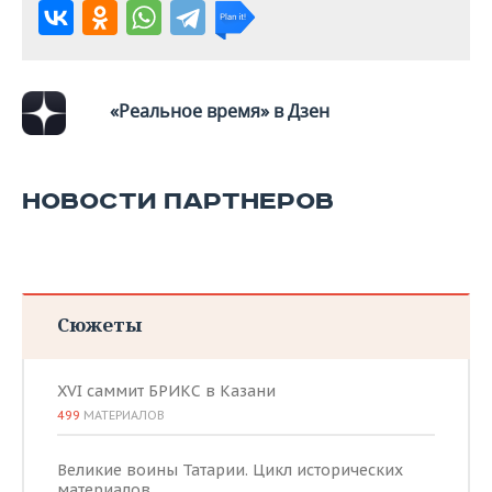
«Реальное время» в Дзен
НОВОСТИ ПАРТНЕРОВ
Сюжеты
XVI саммит БРИКС в Казани
499
МАТЕРИАЛОВ
Великие воины Татарии. Цикл исторических
материалов