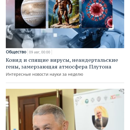
Общество
09 авг, 00:00
Ковид и спящие вирусы, неандертальские
гены, замерзающая атмосфера Плутона
Интересные новости науки за неделю