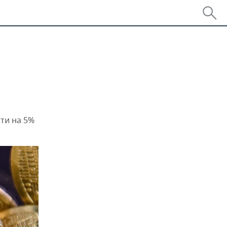
ти на 5%