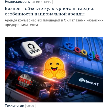
Недвижимость
31 июл, 18:10
Бизнес в объекте культурного наследия:
особенности национальной аренды
Аренда коммерческих площадей в ОКН глазами казанских
предпринимателей
Технологии
00:00