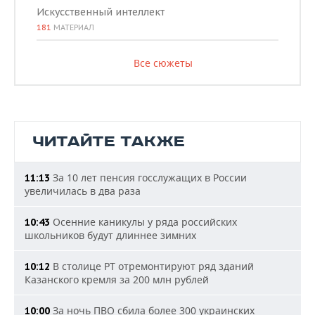
Искусственный интеллект
181
МАТЕРИАЛ
Все сюжеты
ЧИТАЙТЕ ТАКЖЕ
За 10 лет пенсия госслужащих в России
11:13
увеличилась в два раза
Осенние каникулы у ряда российских
10:43
школьников будут длиннее зимних
В столице РТ отремонтируют ряд зданий
10:12
Казанского кремля за 200 млн рублей
За ночь ПВО сбила более 300 украинских
10:00