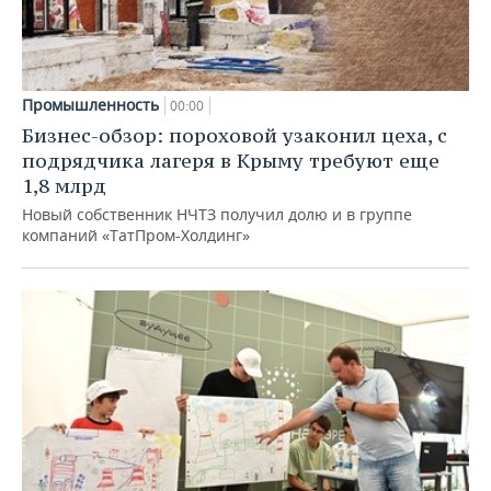
Промышленность
00:00
Бизнес-обзор: пороховой узаконил цеха, с
подрядчика лагеря в Крыму требуют еще
1,8 млрд
Новый собственник НЧТЗ получил долю и в группе
компаний «ТатПром-Холдинг»