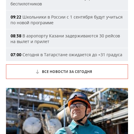
беспилотников
Школьники в России с 1 сентября будут учиться
09:22
по новой программе
В аэропорту Казани задерживаются 30 рейсов
08:38
на вылет и прилет
Сегодня в Татарстане ожидается до +31 градуса
07:00
ВСЕ НОВОСТИ ЗА СЕГОДНЯ