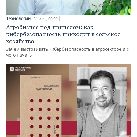
Технологии
31 июл, 00:00
Агробизнес под прицелом: как
кибербезопасность приходит в сельское
хозяйство
Зачем выстраивать кибербезопасность в агросекторе и с
чего начать