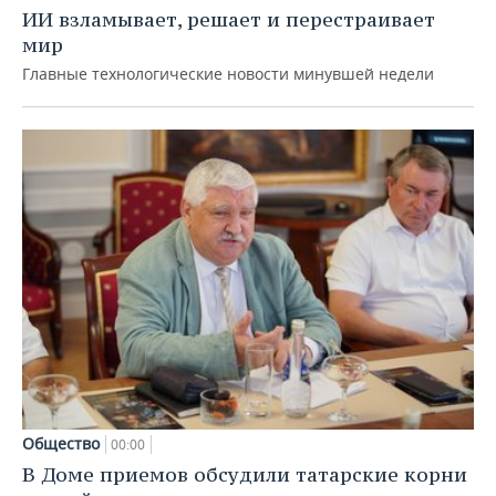
ИИ взламывает, решает и перестраивает
мир
Главные технологические новости минувшей недели
Общество
00:00
В Доме приемов обсудили татарские корни