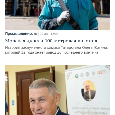
Промышленность
07 авг, 13:00
Морская душа и 100-метровая колонна
История заслуженного химика Татарстана Олега Жогина,
который 32 года знает завод до последнего винтика