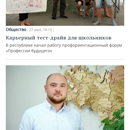
Общество
27 июл, 16:15
Карьерный тест-драйв для школьников
В республике начал работу профориентационный форум
«Профессии будущего»