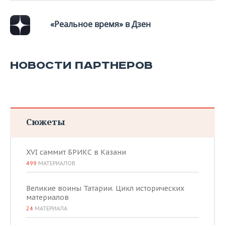
«Реальное время» в Дзен
НОВОСТИ ПАРТНЕРОВ
Сюжеты
XVI саммит БРИКС в Казани
499
МАТЕРИАЛОВ
Великие воины Татарии. Цикл исторических
материалов
24
МАТЕРИАЛА