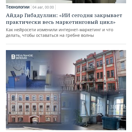
Технологии
04 авг, 00:00
Айдар Гибадуллин: «ИИ сегодня закрывает
практически весь маркетинговый цикл»
Как нейросети изменили интернет-маркетинг и что
делать, чтобы оставаться на гребне волны