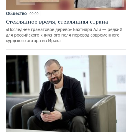
Общество
00:00
Стеклянное время, стеклянная страна
«Последнее гранатовое дерево» Бахтияра Али — редкий
для российского книжного поля перевод современного
курдского автора из Ирака