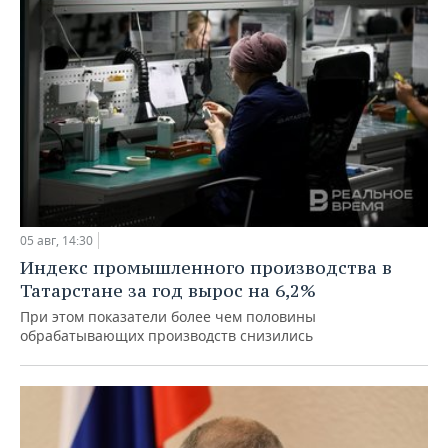
05 авг, 14:30
Индекс промышленного производства в
Татарстане за год вырос на 6,2%
При этом показатели более чем половины
обрабатывающих производств снизились