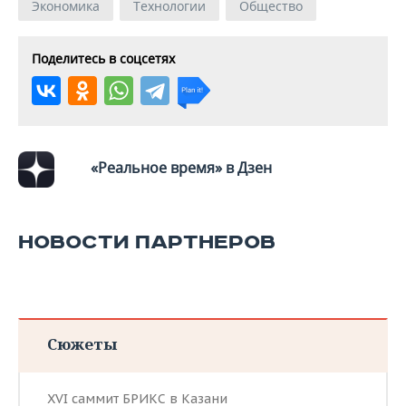
Экономика
Технологии
Общество
Поделитесь в соцсетях
«Реальное время» в Дзен
НОВОСТИ ПАРТНЕРОВ
Сюжеты
XVI саммит БРИКС в Казани