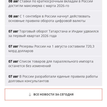
Ставки по краткосрочным вкладам в России
08 авг
достигли максимума с марта 2026-го
С 1 сентября в России начнут действовать
08 авг
основные правила оборота цифровой валюты
Торговый оборот Татарстана и Индии удвоился
07 авг
за первый квартал 2026 года
Резервы России на 1 августа составили 720,3
07 авг
млрд долларов
Список товаров для параллельного импорта
07 авг
останется без изменений
В России разработали единые правила работы
07 авг
долговых консультантов
ВСЕ НОВОСТИ ЗА СЕГОДНЯ