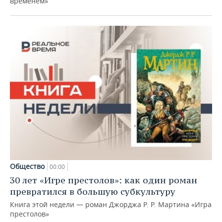
временем»
Общество
00:00
30 лет «Игре престолов»: как один роман
превратился в большую субкультуру
Книга этой недели — роман Джорджа Р. Р. Мартина «Игра
престолов»