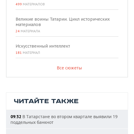
499
МАТЕРИАЛОВ
Великие воины Татарии. Цикл исторических
материалов
24
МАТЕРИАЛА
Искусственный интеллект
181
МАТЕРИАЛ
Все сюжеты
ЧИТАЙТЕ ТАКЖЕ
В Татарстане во втором квартале выявили 19
09:32
поддельных банкнот