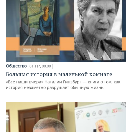
Общество
01 авг, 00:00
Большая история в маленькой комнате
«Все наши вчера» Наталии Гинзбург — книга о том, как
история незаметно разрушает обычную жизнь