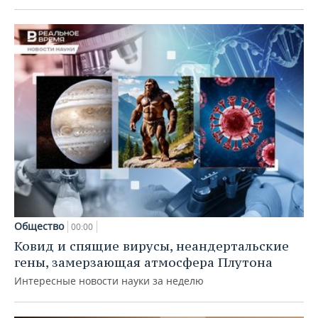
Общество
00:00
Ковид и спящие вирусы, неандертальские
гены, замерзающая атмосфера Плутона
Интересные новости науки за неделю