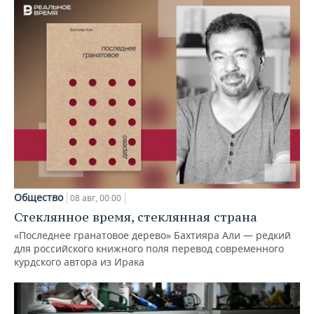
Общество
08 авг, 00:00
Стеклянное время, стеклянная страна
«Последнее гранатовое дерево» Бахтияра Али — редкий
для российского книжного поля перевод современного
курдского автора из Ирака