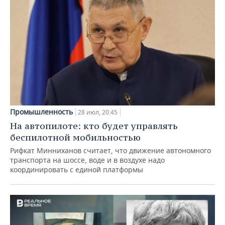
Промышленность
28 июл, 20:45
На автопилоте: кто будет управлять
беспилотной мобильностью
Рифкат Минниханов считает, что движение автономного
транспорта на шоссе, воде и в воздухе надо
координировать с единой платформы