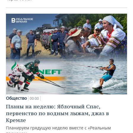
Общество
00:00
Планы на неделю: Яблочный Спас,
первенство по водным лыжам, джаз в
Кремле
Планируем грядущую неделю вместе с «Реальным