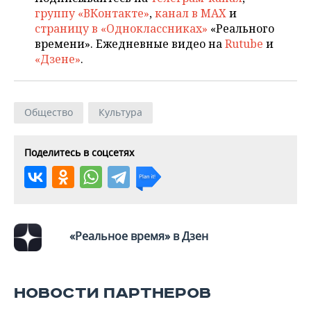
группу «ВКонтакте»
,
канал в MAX
и
страницу в «Одноклассниках»
«Реального
времени». Ежедневные видео на
Rutube
и
«Дзене»
.
Общество
Культура
Поделитесь в соцсетях
«Реальное время» в Дзен
НОВОСТИ ПАРТНЕРОВ