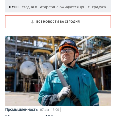
Сегодня в Татарстане ожидается до +31 градуса
07:00
ВСЕ НОВОСТИ ЗА СЕГОДНЯ
Промышленность
07 авг, 13:00