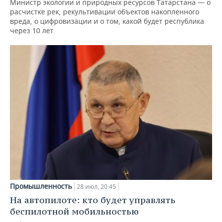
Министр экологии и природных ресурсов Татарстана — о
расчистке рек, рекультивации объектов накопленного
вреда, о цифровизации и о том, какой будет республика
через 10 лет
Промышленность
28 июл, 20:45
На автопилоте: кто будет управлять
беспилотной мобильностью