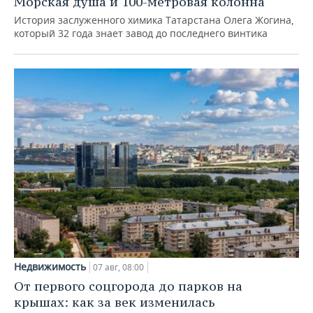
Морская душа и 100-метровая колонна
История заслуженного химика Татарстана Олега Жогина,
который 32 года знает завод до последнего винтика
Недвижимость
07 авг, 08:00
От первого соцгорода до парков на
крышах: как за век изменилась