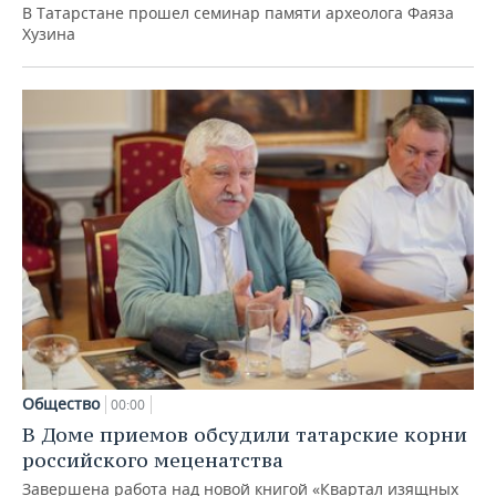
В Татарстане прошел семинар памяти археолога Фаяза
Хузина
Общество
00:00
В Доме приемов обсудили татарские корни
российского меценатства
Завершена работа над новой книгой «Квартал изящных