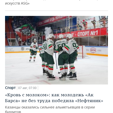
искусств ASG»
Спорт
07 авг, 07:00
«Кровь с молоком»: как молодежь «Ак
Барса» не без труда победила «Нефтяник»
Казанцы оказались сильнее альметьевцев в серии
буллитов