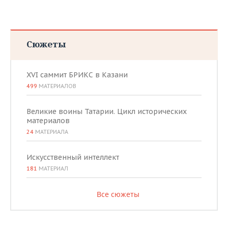
Сюжеты
XVI саммит БРИКС в Казани
499
МАТЕРИАЛОВ
Великие воины Татарии. Цикл исторических
материалов
24
МАТЕРИАЛА
Искусственный интеллект
181
МАТЕРИАЛ
Все сюжеты