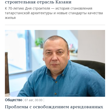
строительная отрасль Казани
К 70-летию Дня строителя — история становления
татарстанской архитектуры и новые стандарты качества
жилья
Общество
07 авг, 00:00
Проблемы с освобождением арендованных