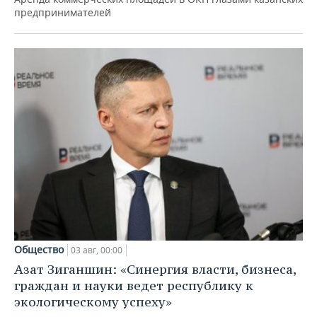
предпринимателей
Общество
03 авг, 00:00
Азат Зиганшин: «Синергия власти, бизнеса,
граждан и науки ведет республику к
экологическому успеху»