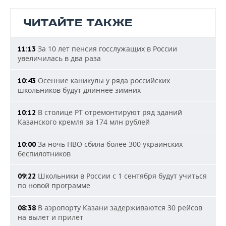
ЧИТАЙТЕ ТАКЖЕ
За 10 лет пенсия госслужащих в России
11:13
увеличилась в два раза
Осенние каникулы у ряда российских
10:43
школьников будут длиннее зимних
В столице РТ отремонтируют ряд зданий
10:12
Казанского кремля за 174 млн рублей
За ночь ПВО сбила более 300 украинских
10:00
беспилотников
Школьники в России с 1 сентября будут учиться
09:22
по новой программе
В аэропорту Казани задерживаются 30 рейсов
08:38
на вылет и прилет