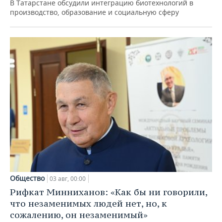
В Татарстане обсудили интеграцию биотехнологий в
производство, образование и социальную сферу
Общество
03 авг, 00:00
Рифкат Минниханов: «Как бы ни говорили,
что незаменимых людей нет, но, к
сожалению, он незаменимый»