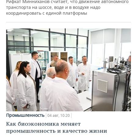
Рифкат Минниханов считает, что движение автономного
транспорта на шоссе, воде и в воздухе надо
координировать с единой платформы
Промышленность
04 авг, 10:20
Как биоэкономика меняет
промышленность и качество жизни