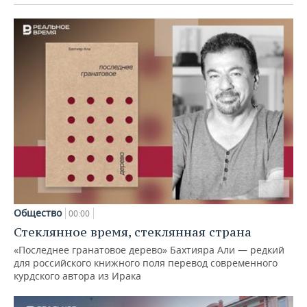
Общество
00:00
Стеклянное время, стеклянная страна
«Последнее гранатовое дерево» Бахтияра Али — редкий
для российского книжного поля перевод современного
курдского автора из Ирака