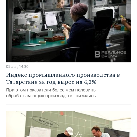
05 авг, 14:30
Индекс промышленного производства в
Татарстане за год вырос на 6,2%
При этом показатели более чем половины
обрабатывающих производств снизились