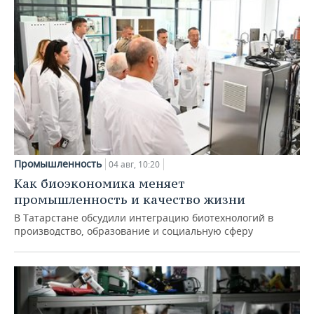
Промышленность
04 авг, 10:20
Как биоэкономика меняет
промышленность и качество жизни
В Татарстане обсудили интеграцию биотехнологий в
производство, образование и социальную сферу