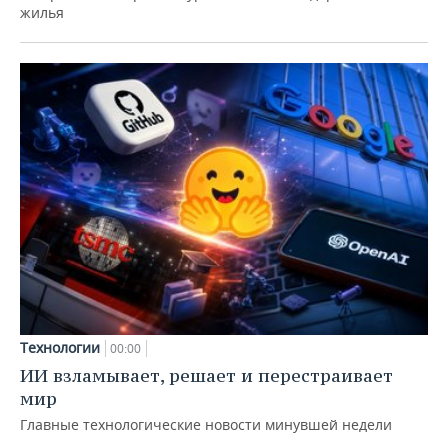
жилья
Технологии
00:00
ИИ взламывает, решает и перестраивает
мир
Главные технологические новости минувшей недели