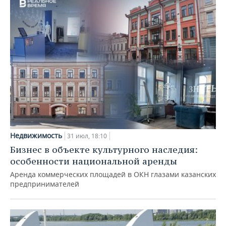
Недвижимость
31 июл, 18:10
Бизнес в объекте культурного наследия:
особенности национальной аренды
Аренда коммерческих площадей в ОКН глазами казанских
предпринимателей