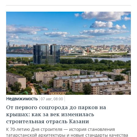
Недвижимость
07 авг, 08:00
От первого соцгорода до парков на
крышах: как за век изменилась
строительная отрасль Казани
К 70-летию Дня строителя — история становления
татарстанской архитектуры и новые стандарты качества