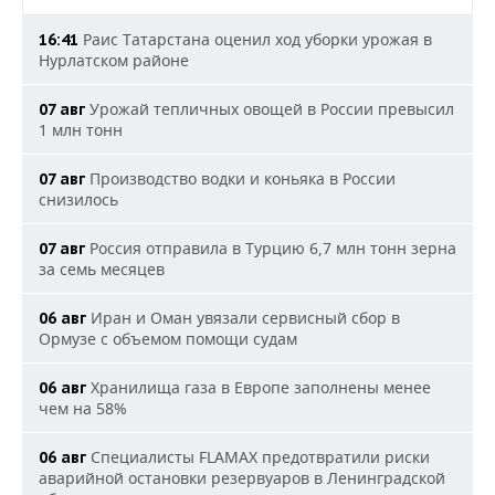
Раис Татарстана оценил ход уборки урожая в
16:41
Нурлатском районе
Урожай тепличных овощей в России превысил
07 авг
1 млн тонн
Производство водки и коньяка в России
07 авг
снизилось
Россия отправила в Турцию 6,7 млн тонн зерна
07 авг
за семь месяцев
Иран и Оман увязали сервисный сбор в
06 авг
Ормузе с объемом помощи судам
Хранилища газа в Европе заполнены менее
06 авг
чем на 58%
Специалисты FLAMAX предотвратили риски
06 авг
аварийной остановки резервуаров в Ленинградской