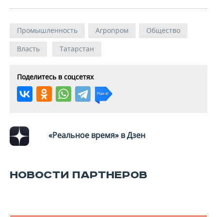
Промышленность
Агропром
Общество
Власть
Татарстан
Поделитесь в соцсетях
«Реальное время» в Дзен
НОВОСТИ ПАРТНЕРОВ