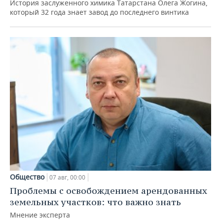
История заслуженного химика Татарстана Олега Жогина,
который 32 года знает завод до последнего винтика
Общество
07 авг, 00:00
Проблемы с освобождением арендованных
земельных участков: что важно знать
Мнение эксперта