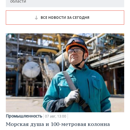
области
ВСЕ НОВОСТИ ЗА СЕГОДНЯ
Промышленность
07 авг, 13:00
Морская душа и 100-метровая колонна