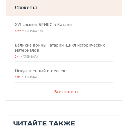
Сюжеты
XVI саммит БРИКС в Казани
499
МАТЕРИАЛОВ
Великие воины Татарии. Цикл исторических
материалов
24
МАТЕРИАЛА
Искусственный интеллект
181
МАТЕРИАЛ
Все сюжеты
ЧИТАЙТЕ ТАКЖЕ