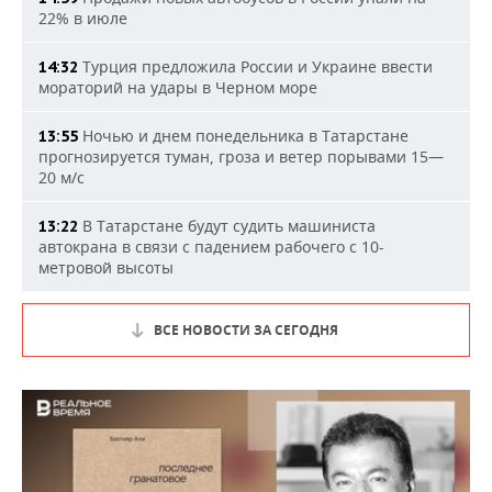
22% в июле
Турция предложила России и Украине ввести
14:32
мораторий на удары в Черном море
Ночью и днем понедельника в Татарстане
13:55
прогнозируется туман, гроза и ветер порывами 15—
20 м/с
В Татарстане будут судить машиниста
13:22
автокрана в связи с падением рабочего с 10-
метровой высоты
ВСЕ НОВОСТИ ЗА СЕГОДНЯ