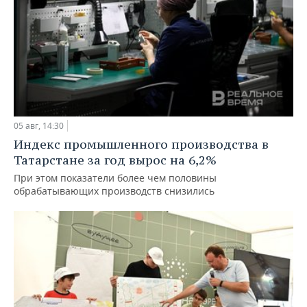
05 авг, 14:30
Индекс промышленного производства в
Татарстане за год вырос на 6,2%
При этом показатели более чем половины
обрабатывающих производств снизились