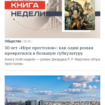
Общество
00:00
30 лет «Игре престолов»: как один роман
превратился в большую субкультуру
Книга этой недели — роман Джорджа Р. Р. Мартина «Игра
престолов»