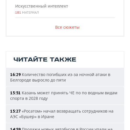
Искусственный интеллект
181
МАТЕРИАЛ
Все сюжеты
ЧИТАЙТЕ ТАКЖЕ
Количество погибших из-за ночной атаки в
16:29
Белгороде выросло до пяти
Казань может принять ЧЕ по по водным видам
15:51
спорта в 2028 году
«Росатом» начал возвращать сотрудников на
15:27
АЭС «Бушер» в Иране
Продажи новых автобусов в России упали на
14:59