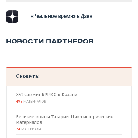
«Реальное время» в Дзен
НОВОСТИ ПАРТНЕРОВ
Сюжеты
XVI саммит БРИКС в Казани
499
МАТЕРИАЛОВ
Великие воины Татарии. Цикл исторических
материалов
24
МАТЕРИАЛА