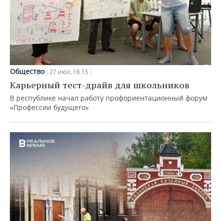
Общество
27 июл, 16:15
Карьерный тест-драйв для школьников
В республике начал работу профориентационный форум
«Профессии будущего»