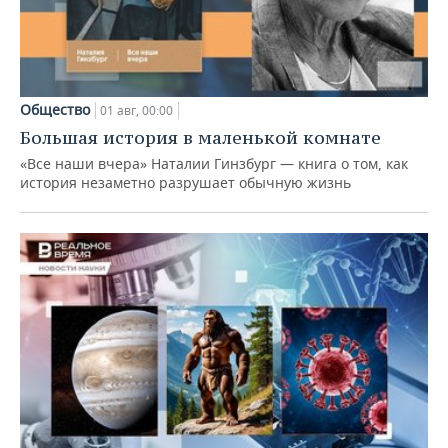
Общество
01 авг, 00:00
Большая история в маленькой комнате
«Все наши вчера» Наталии Гинзбург — книга о том, как
история незаметно разрушает обычную жизнь