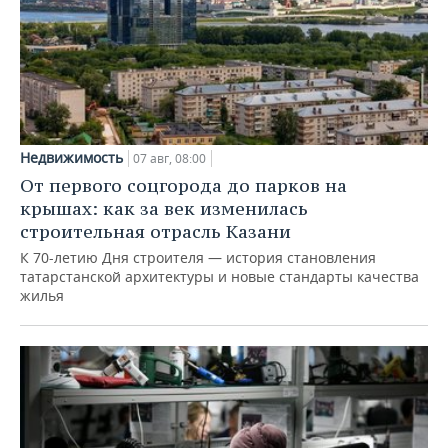
Недвижимость
07 авг, 08:00
От первого соцгорода до парков на
крышах: как за век изменилась
строительная отрасль Казани
К 70-летию Дня строителя — история становления
татарстанской архитектуры и новые стандарты качества
жилья