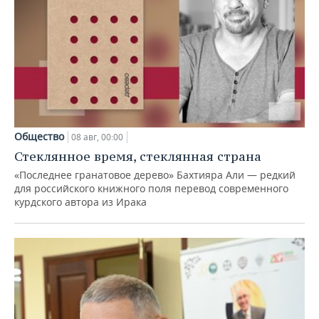
Общество
08 авг, 00:00
Стеклянное время, стеклянная страна
«Последнее гранатовое дерево» Бахтияра Али — редкий
для российского книжного поля перевод современного
курдского автора из Ирака