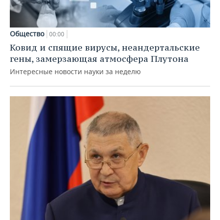
Общество
00:00
Ковид и спящие вирусы, неандертальские
гены, замерзающая атмосфера Плутона
Интересные новости науки за неделю