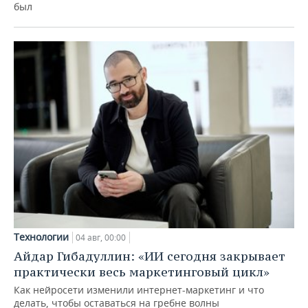
был
Технологии
04 авг, 00:00
Айдар Гибадуллин: «ИИ сегодня закрывает
практически весь маркетинговый цикл»
Как нейросети изменили интернет-маркетинг и что
делать, чтобы оставаться на гребне волны