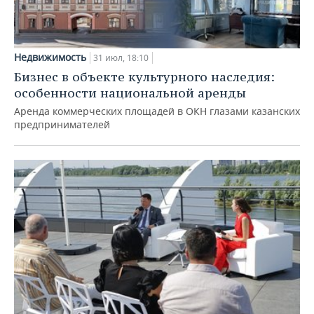
Недвижимость
31 июл, 18:10
Бизнес в объекте культурного наследия:
особенности национальной аренды
Аренда коммерческих площадей в ОКН глазами казанских
предпринимателей