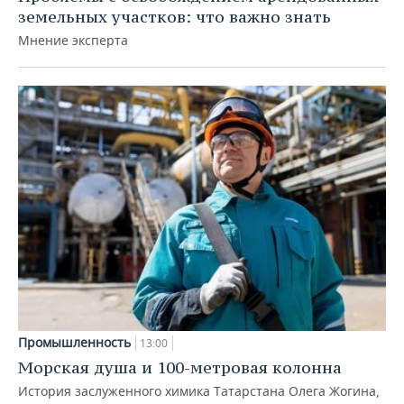
земельных участков: что важно знать
Мнение эксперта
Промышленность
13:00
Морская душа и 100-метровая колонна
История заслуженного химика Татарстана Олега Жогина,