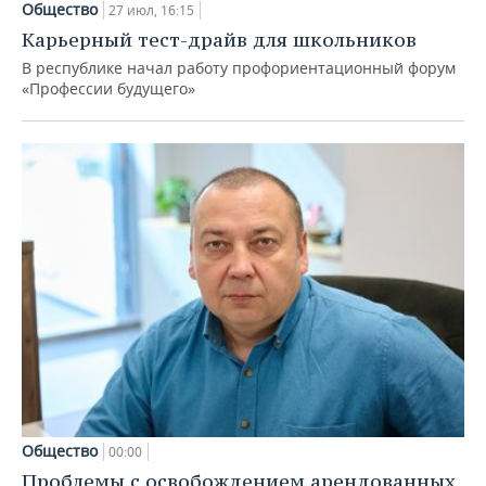
Общество
27 июл, 16:15
Карьерный тест-драйв для школьников
В республике начал работу профориентационный форум
«Профессии будущего»
Общество
00:00
Проблемы с освобождением арендованных