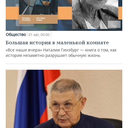
Общество
01 авг, 00:00
Большая история в маленькой комнате
«Все наши вчера» Наталии Гинзбург — книга о том, как
история незаметно разрушает обычную жизнь