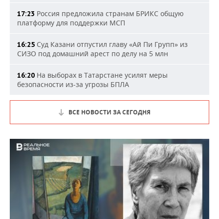
Россия предложила странам БРИКС общую
17:23
платформу для поддержки МСП
Суд Казани отпустил главу «Ай Пи Групп» из
16:25
СИЗО под домашний арест по делу на 5 млн
На выборах в Татарстане усилят меры
16:20
безопасности из-за угрозы БПЛА
ВСЕ НОВОСТИ ЗА СЕГОДНЯ