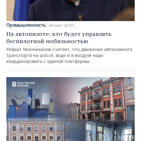
Промышленность
28 июл, 20:45
На автопилоте: кто будет управлять
беспилотной мобильностью
Рифкат Минниханов считает, что движение автономного
транспорта на шоссе, воде и в воздухе надо
координировать с единой платформы