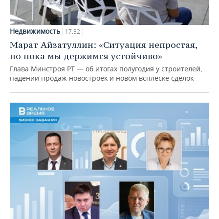
Недвижимость
17:32
Марат Айзатуллин: «Ситуация непростая,
но пока мы держимся устойчиво»
Глава Минстроя РТ — об итогах полугодия у строителей,
падении продаж новостроек и новом всплеске сделок