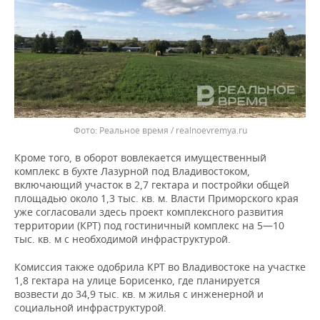
Реальное время / realnoevremya.ru
Кроме того, в оборот вовлекается имущественный
комплекс в бухте Лазурной под Владивостоком,
включающий участок в 2,7 гектара и постройки общей
площадью около 1,3 тыс. кв. м. Власти Приморского края
уже согласовали здесь проект комплексного развития
территории (КРТ) под гостиничный комплекс на 5—10
тыс. кв. м с необходимой инфраструктурой.
Комиссия также одобрила КРТ во Владивостоке на участке
1,8 гектара на улице Борисенко, где планируется
возвести до 34,9 тыс. кв. м жилья с инженерной и
социальной инфраструктурой.