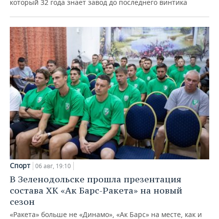
который 32 года знает завод до последнего винтика
Спорт
06 авг, 19:10
В Зеленодольске прошла презентация
состава ХК «Ак Барс-Ракета» на новый
сезон
«Ракета» больше не «Динамо», «Ак Барс» на месте, как и