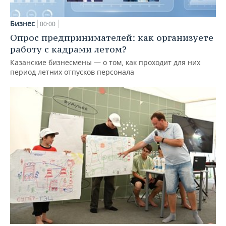
Бизнес
00:00
Опрос предпринимателей: как организуете
работу с кадрами летом?
Казанские бизнесмены — о том, как проходит для них
период летних отпусков персонала