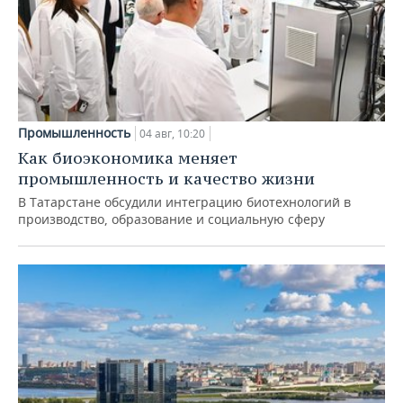
Промышленность
04 авг, 10:20
Как биоэкономика меняет
промышленность и качество жизни
В Татарстане обсудили интеграцию биотехнологий в
производство, образование и социальную сферу