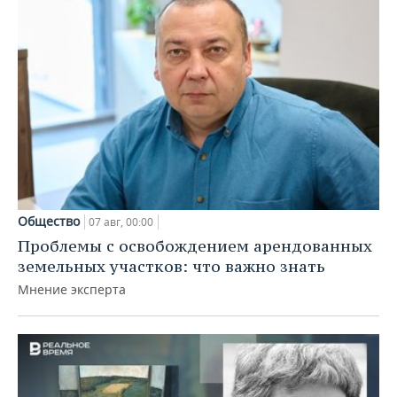
Общество
07 авг, 00:00
Проблемы с освобождением арендованных
земельных участков: что важно знать
Мнение эксперта