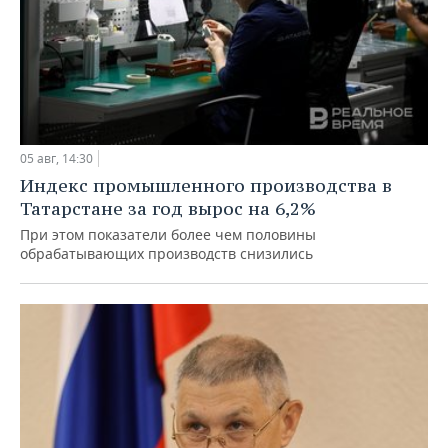
05 авг, 14:30
Индекс промышленного производства в
Татарстане за год вырос на 6,2%
При этом показатели более чем половины
обрабатывающих производств снизились