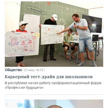
Общество
27 июл, 16:15
Карьерный тест-драйв для школьников
В республике начал работу профориентационный форум
«Профессии будущего»