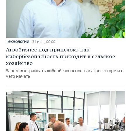
Технологии
31 июл, 00:00
Агробизнес под прицелом: как
кибербезопасность приходит в сельское
хозяйство
Зачем выстраивать кибербезопасность в агросекторе и с
чего начать