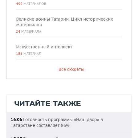
499
МАТЕРИАЛОВ
Великие воины Татарии. Цикл исторических
материалов
24
МАТЕРИАЛА
Искусственный интеллект
181
МАТЕРИАЛ
Все сюжеты
ЧИТАЙТЕ ТАКЖЕ
Готовность программы «Наш двор» в
16:06
Татарстане составляет 86%