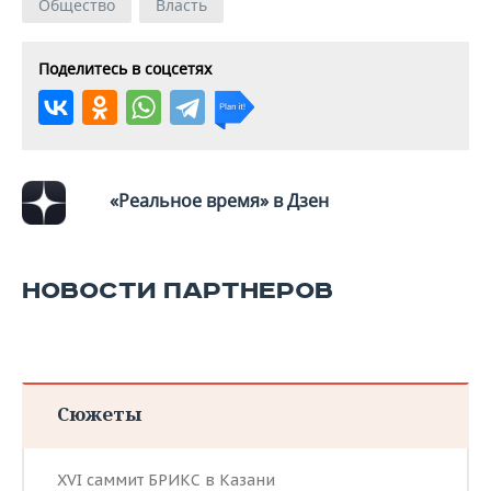
Общество
Власть
Поделитесь в соцсетях
«Реальное время» в Дзен
НОВОСТИ ПАРТНЕРОВ
Сюжеты
XVI саммит БРИКС в Казани