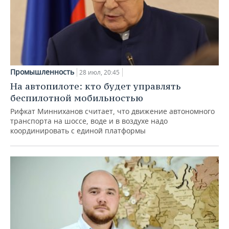
Промышленность
28 июл, 20:45
На автопилоте: кто будет управлять
беспилотной мобильностью
Рифкат Минниханов считает, что движение автономного
транспорта на шоссе, воде и в воздухе надо
координировать с единой платформы