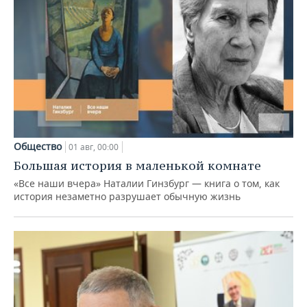
Общество
01 авг, 00:00
Большая история в маленькой комнате
«Все наши вчера» Наталии Гинзбург — книга о том, как
история незаметно разрушает обычную жизнь