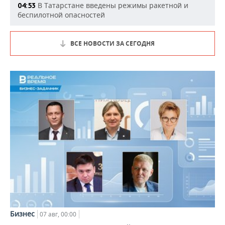
В Татарстане введены режимы ракетной и
04:53
беспилотной опасностей
ВСЕ НОВОСТИ ЗА СЕГОДНЯ
Бизнес
07 авг, 00:00