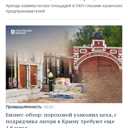
Аренда коммерческих площадей в ОКН глазами казанских
предпринимателей
Промышленность
00:00
Бизнес-обзор: пороховой узаконил цеха, с
подрядчика лагеря в Крыму требуют еще
1,8 млрд