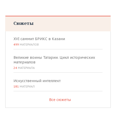
Сюжеты
XVI саммит БРИКС в Казани
499
МАТЕРИАЛОВ
Великие воины Татарии. Цикл исторических
материалов
24
МАТЕРИАЛА
Искусственный интеллект
181
МАТЕРИАЛ
Все сюжеты