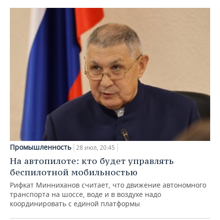
Промышленность
28 июл, 20:45
На автопилоте: кто будет управлять
беспилотной мобильностью
Рифкат Минниханов считает, что движение автономного
транспорта на шоссе, воде и в воздухе надо
координировать с единой платформы