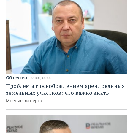
Общество
07 авг, 00:00
Проблемы с освобождением арендованных
земельных участков: что важно знать
Мнение эксперта