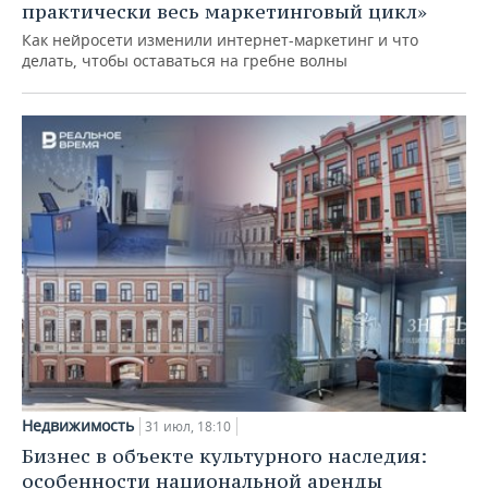
практически весь маркетинговый цикл»
Как нейросети изменили интернет-маркетинг и что
делать, чтобы оставаться на гребне волны
Недвижимость
31 июл, 18:10
Бизнес в объекте культурного наследия:
особенности национальной аренды