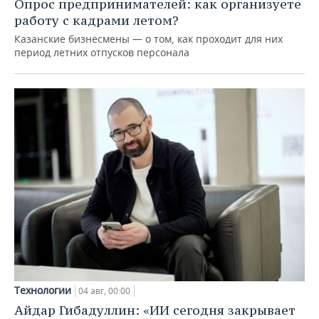
Опрос предпринимателей: как организуете
работу с кадрами летом?
Казанские бизнесмены — о том, как проходит для них
период летних отпусков персонала
Технологии
04 авг, 00:00
Айдар Гибадуллин: «ИИ сегодня закрывает