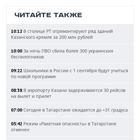
ЧИТАЙТЕ ТАКЖЕ
В столице РТ отремонтируют ряд зданий
10:12
Казанского кремля за 200 млн рублей
За ночь ПВО сбила более 300 украинских
10:00
беспилотников
Школьники в России с 1 сентября будут учиться
09:22
по новой программе
В аэропорту Казани задерживаются 30 рейсов
08:38
на вылет и прилет
Сегодня в Татарстане ожидается до +31 градуса
07:00
Режим «Ракетная опасность» в Татарстане
05:42
отменен