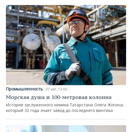
Промышленность
07 авг, 13:00
Морская душа и 100-метровая колонна
История заслуженного химика Татарстана Олега Жогина,
который 32 года знает завод до последнего винтика