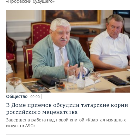
«Профессии будущего»
Общество
00:00
В Доме приемов обсудили татарские корни
российского меценатства
Завершена работа над новой книгой «Квартал изящных
искусств ASG»