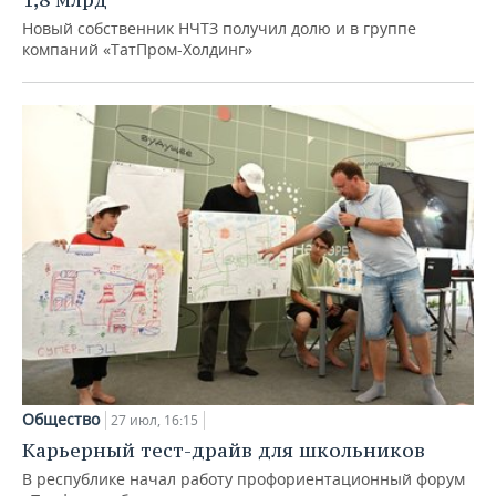
Новый собственник НЧТЗ получил долю и в группе
компаний «ТатПром-Холдинг»
Общество
27 июл, 16:15
Карьерный тест-драйв для школьников
В республике начал работу профориентационный форум