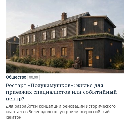
Общество
00:00
Рестарт «Полукамушков»: жилье для
приезжих специалистов или событийный
центр?
Для разработки концепции реновации исторического
квартала в Зеленодольске устроили всероссийский
хакатон