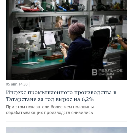
05 авг, 14:30
Индекс промышленного производства в
Татарстане за год вырос на 6,2%
При этом показатели более чем половины
обрабатывающих производств снизились