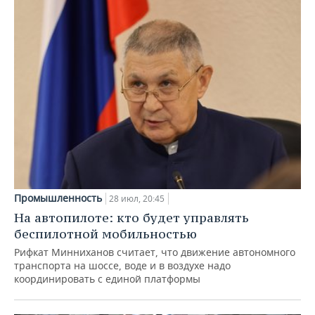
Промышленность
28 июл, 20:45
На автопилоте: кто будет управлять
беспилотной мобильностью
Рифкат Минниханов считает, что движение автономного
транспорта на шоссе, воде и в воздухе надо
координировать с единой платформы