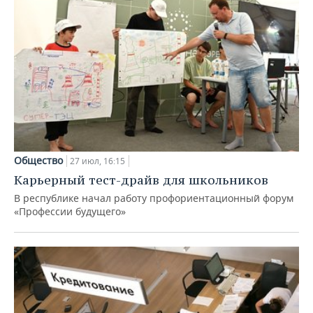
Общество
27 июл, 16:15
Карьерный тест-драйв для школьников
В республике начал работу профориентационный форум
«Профессии будущего»