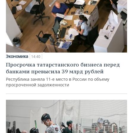
Экономика
14:40
Просрочка татарстанского бизнеса перед
банками превысила 39 млрд рублей
Республика заняла 11-е место в России по объему
просроченной задолженности