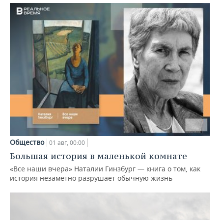
Общество
01 авг, 00:00
Большая история в маленькой комнате
«Все наши вчера» Наталии Гинзбург — книга о том, как
история незаметно разрушает обычную жизнь