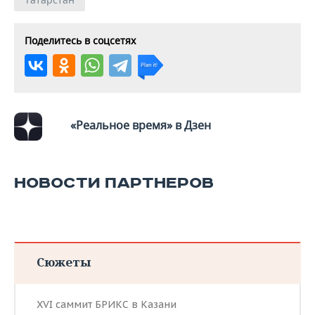
Поделитесь в соцсетях
«Реальное время» в Дзен
НОВОСТИ ПАРТНЕРОВ
Сюжеты
XVI саммит БРИКС в Казани