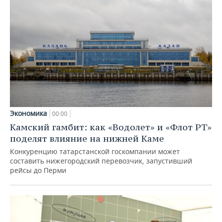
Экономика
00:00
Камский гамбит: как «Водолет» и «Флот РТ»
поделят влияние на нижней Каме
Конкуренцию татарстанской госкомпании может
составить нижегородский перевозчик, запустивший
рейсы до Перми