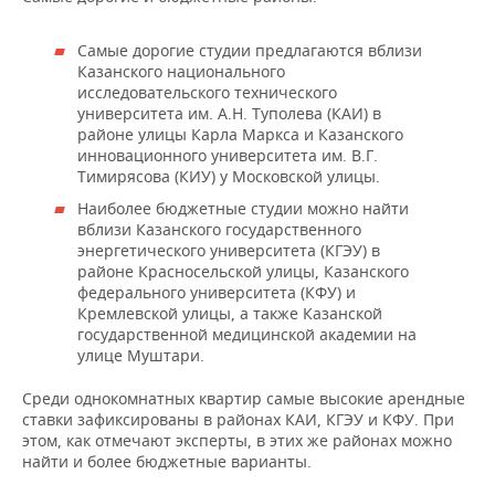
Самые дорогие студии предлагаются вблизи
Казанского национального
исследовательского технического
университета им. А.Н. Туполева (КАИ) в
районе улицы Карла Маркса и Казанского
инновационного университета им. В.Г.
Тимирясова (КИУ) у Московской улицы.
Наиболее бюджетные студии можно найти
вблизи Казанского государственного
энергетического университета (КГЭУ) в
районе Красносельской улицы, Казанского
федерального университета (КФУ) и
Кремлевской улицы, а также Казанской
государственной медицинской академии на
улице Муштари.
Среди однокомнатных квартир самые высокие арендные
ставки зафиксированы в районах КАИ, КГЭУ и КФУ. При
этом, как отмечают эксперты, в этих же районах можно
найти и более бюджетные варианты.