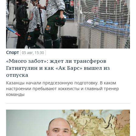
Спорт
05 авг, 15:30
«Много забот»: ждет ли трансферов
Гатиятулин и как «Ак Барс» вышел из
отпуска
Казанцы начали предсезонную подготовку. В каком
настроении пребывают хоккеисты и главный тренер
команды