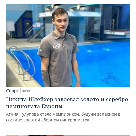
Спорт
00:00
Никита Шлейхер завоевал золото и серебро
чемпионата Европы
Агния Тулупова стала чемпионкой, будучи запасной в
составе золотой сборной синхронисток