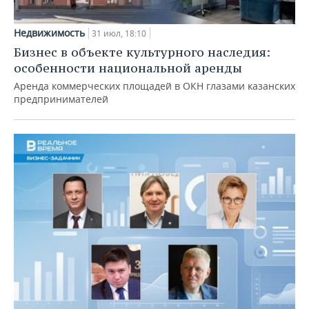
Недвижимость
31 июл, 18:10
Бизнес в объекте культурного наследия:
особенности национальной аренды
Аренда коммерческих площадей в ОКН глазами казанских
предпринимателей