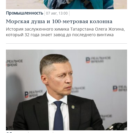
Промышленность
07 авг, 13:00
Морская душа и 100-метровая колонна
История заслуженного химика Татарстана Олега Жогина,
который 32 года знает завод до последнего винтика