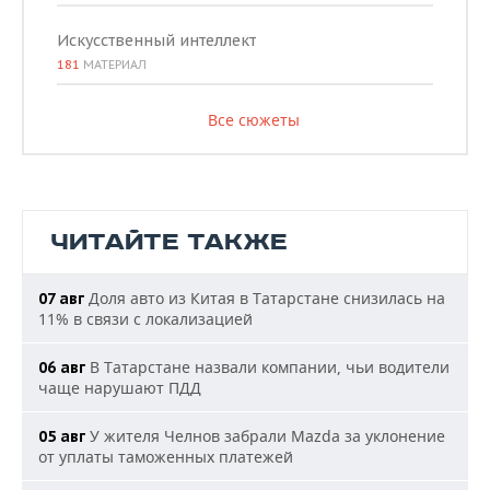
Искусственный интеллект
181
МАТЕРИАЛ
Все сюжеты
ЧИТАЙТЕ ТАКЖЕ
Доля авто из Китая в Татарстане снизилась на
07 авг
11% в связи с локализацией
В Татарстане назвали компании, чьи водители
06 авг
чаще нарушают ПДД
У жителя Челнов забрали Mazda за уклонение
05 авг
от уплаты таможенных платежей