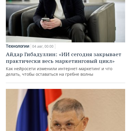
Технологии
04 авг, 00:00
Айдар Гибадуллин: «ИИ сегодня закрывает
практически весь маркетинговый цикл»
Как нейросети изменили интернет-маркетинг и что
делать, чтобы оставаться на гребне волны