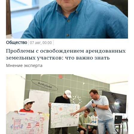
Общество
07 авг, 00:00
Проблемы с освобождением арендованных
земельных участков: что важно знать
Мнение эксперта