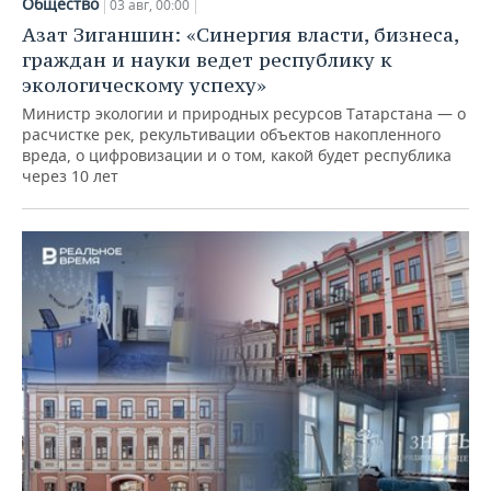
Общество
03 авг, 00:00
Азат Зиганшин: «Синергия власти, бизнеса,
граждан и науки ведет республику к
экологическому успеху»
Министр экологии и природных ресурсов Татарстана — о
расчистке рек, рекультивации объектов накопленного
вреда, о цифровизации и о том, какой будет республика
через 10 лет