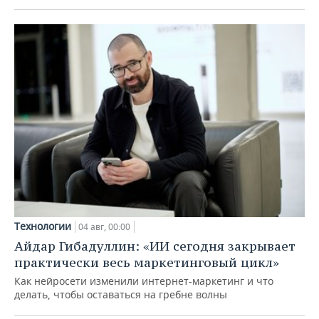
Технологии
04 авг, 00:00
Айдар Гибадуллин: «ИИ сегодня закрывает
практически весь маркетинговый цикл»
Как нейросети изменили интернет-маркетинг и что
делать, чтобы оставаться на гребне волны