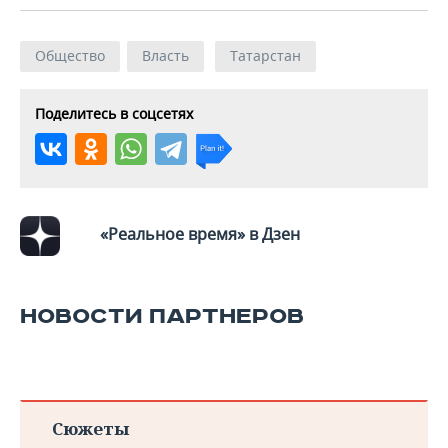
Общество
Власть
Татарстан
Поделитесь в соцсетях
«Реальное время» в Дзен
НОВОСТИ ПАРТНЕРОВ
Сюжеты