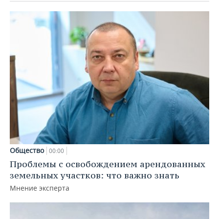
Общество
00:00
Проблемы с освобождением арендованных
земельных участков: что важно знать
Мнение эксперта