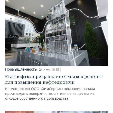
Промышленность
24 июл, 16:15
«Татнефть» превращает отходы в реагент
для повышения нефтедобычи
На мощностях ООО «ХимСервис» компания начала
производить поверхностно-активные вещества из
отходов собственного производства