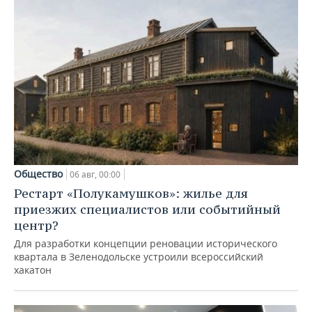
Общество
06 авг, 00:00
Рестарт «Полукамушков»: жилье для
приезжих специалистов или событийный
центр?
Для разработки концепции реновации исторического
квартала в Зеленодольске устроили всероссийский
хакатон