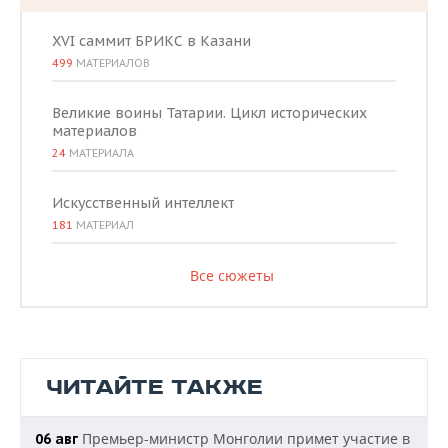
XVI саммит БРИКС в Казани
499
МАТЕРИАЛОВ
Великие воины Татарии. Цикл исторических
материалов
24
МАТЕРИАЛА
Искусственный интеллект
181
МАТЕРИАЛ
Все сюжеты
ЧИТАЙТЕ ТАКЖЕ
Премьер-министр Монголии примет участие в
06 авг