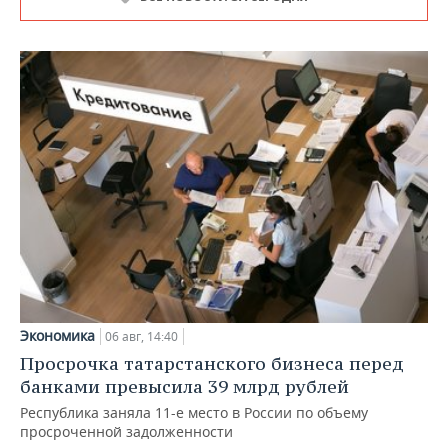
Экономика
06 авг, 14:40
Просрочка татарстанского бизнеса перед
банками превысила 39 млрд рублей
Республика заняла 11-е место в России по объему
просроченной задолженности