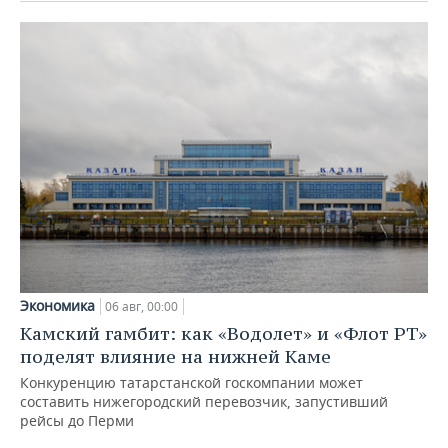
Экономика
06 авг, 00:00
Камский гамбит: как «Водолет» и «Флот РТ»
поделят влияние на нижней Каме
Конкуренцию татарстанской госкомпании может
составить нижегородский перевозчик, запустивший
рейсы до Перми