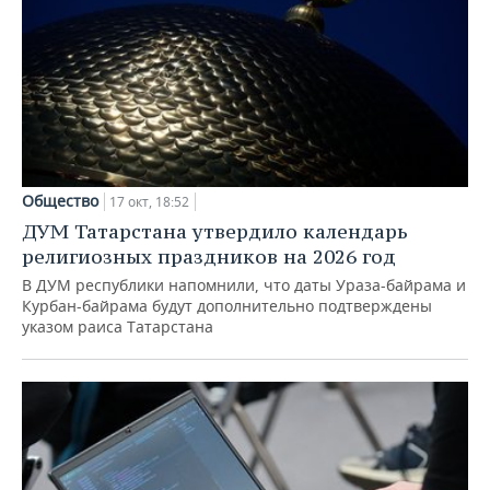
Общество
17 окт, 18:52
ДУМ Татарстана утвердило календарь
религиозных праздников на 2026 год
В ДУМ республики напомнили, что даты Ураза-байрама и
Курбан-байрама будут дополнительно подтверждены
указом раиса Татарстана