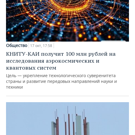
Общество
17 окт, 17:58
КНИТУ-КАИ получит 100 млн рублей на
исследования аэрокосмических и
квантовых систем
Цель — укрепление технологического суверенитета
страны и развитие передовых направлений науки и
техники