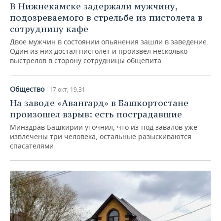
В Нижнекамске задержали мужчину,
подозреваемого в стрельбе из пистолета в
сотрудницу кафе
Двое мужчин в состоянии опьянения зашли в заведение.
Один из них достал пистолет и произвел несколько
выстрелов в сторону сотрудницы общепита
Общество
17 окт, 19:31
На заводе «Авангард» в Башкортостане
произошел взрыв: есть пострадавшие
Минздрав Башкирии уточнил, что из-под завалов уже
извлечены три человека, остальные разыскиваются
спасателями