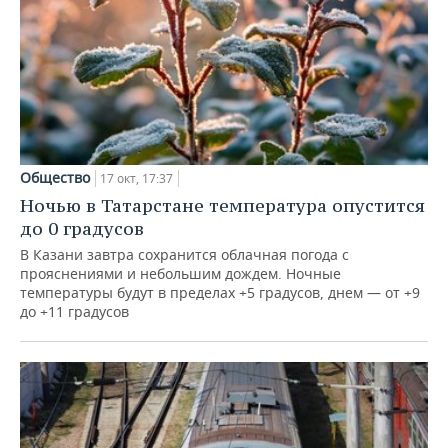
Общество
17 окт, 17:37
Ночью в Татарстане температура опустится
до 0 градусов
В Казани завтра сохранится облачная погода с
прояснениями и небольшим дождем. Ночные
температуры будут в пределах +5 градусов, днем — от +9
до +11 градусов