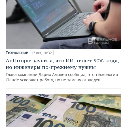
Технологии
17 окт, 18:32
Anthropic заявила, что ИИ пишет 90% кода,
но инженеры по-прежнему нужны
Глава компании Дарио Амодеи сообщил, что технологии
Claude ускоряют работу, но не заменяют людей