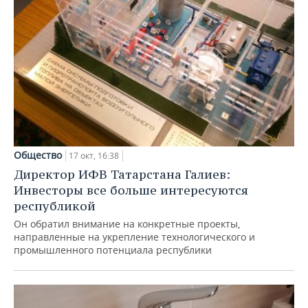
Общество
17 окт, 16:38
Директор ИФВ Татарстана Галиев:
Инвесторы все больше интересуются
республикой
Он обратил внимание на конкретные проекты,
направленные на укрепление технологического и
промышленного потенциала республики