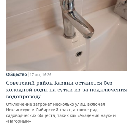
Общество
17 окт, 16:26
Советский район Казани останется без
холодной воды на сутки из-за подключения
водопровода
Отключение затронет несколько улиц, включая
Ноксинскую и Сибирский тракт, а также ряд
садоводческих обществ, таких как «Академия наук» и
«Нагорный»