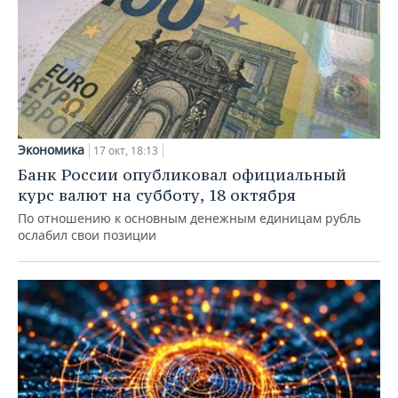
Экономика
17 окт, 18:13
Банк России опубликовал официальный
курс валют на субботу, 18 октября
По отношению к основным денежным единицам рубль
ослабил свои позиции