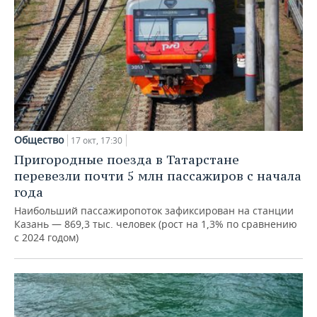
Общество
17 окт, 17:30
Пригородные поезда в Татарстане
перевезли почти 5 млн пассажиров с начала
года
Наибольший пассажиропоток зафиксирован на станции
Казань — 869,3 тыс. человек (рост на 1,3% по сравнению
с 2024 годом)