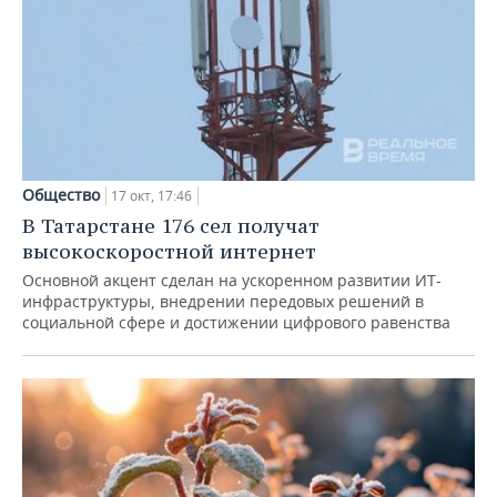
Общество
17 окт, 17:46
В Татарстане 176 сел получат
высокоскоростной интернет
Основной акцент сделан на ускоренном развитии ИТ-
инфраструктуры, внедрении передовых решений в
социальной сфере и достижении цифрового равенства