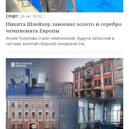
Спорт
06 авг, 00:00
Никита Шлейхер завоевал золото и серебро
чемпионата Европы
Агния Тулупова стала чемпионкой, будучи запасной в
составе золотой сборной синхронисток