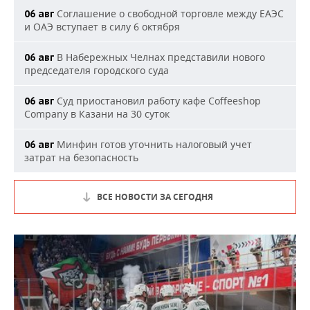
Соглашение о свободной торговле между ЕАЭС
06 авг
и ОАЭ вступает в силу 6 октября
В Набережных Челнах представили нового
06 авг
председателя городского суда
Суд приостановил работу кафе Coffeeshop
06 авг
Company в Казани на 30 суток
Минфин готов уточнить налоговый учет
06 авг
затрат на безопасность
ВСЕ НОВОСТИ ЗА СЕГОДНЯ