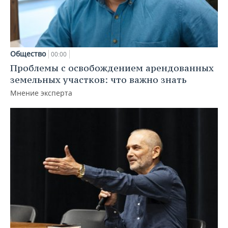
Общество
00:00
Проблемы с освобождением арендованных
земельных участков: что важно знать
Мнение эксперта