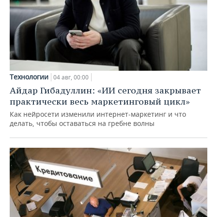
Технологии
04 авг, 00:00
Айдар Гибадуллин: «ИИ сегодня закрывает
практически весь маркетинговый цикл»
Как нейросети изменили интернет-маркетинг и что
делать, чтобы оставаться на гребне волны