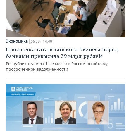
Экономика
06 авг, 14:40
Просрочка татарстанского бизнеса перед
банками превысила 39 млрд рублей
Республика заняла 11-е место в России по объему
просроченной задолженности