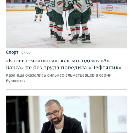
Спорт
07:00
«Кровь с молоком»: как молодежь «Ак
Барса» не без труда победила «Нефтяник»
Казанцы оказались сильнее альметьевцев в серии
буллитов