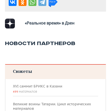
«Реальное время» в Дзен
НОВОСТИ ПАРТНЕРОВ
Сюжеты
XVI саммит БРИКС в Казани
499
МАТЕРИАЛОВ
Великие воины Татарии. Цикл исторических
материалов