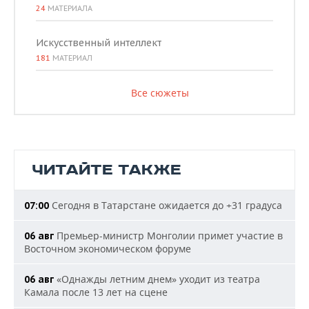
24
МАТЕРИАЛА
Искусственный интеллект
181
МАТЕРИАЛ
Все сюжеты
ЧИТАЙТЕ ТАКЖЕ
Сегодня в Татарстане ожидается до +31 градуса
07:00
Премьер-министр Монголии примет участие в
06 авг
Восточном экономическом форуме
«Однажды летним днем» уходит из театра
06 авг
Камала после 13 лет на сцене