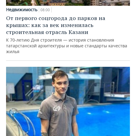
Недвижимость
08:00
От первого соцгорода до парков на
крышах: как за век изменилась
строительная отрасль Казани
К 70-летию Дня строителя — история становления
татарстанской архитектуры и новые стандарты качества
жилья