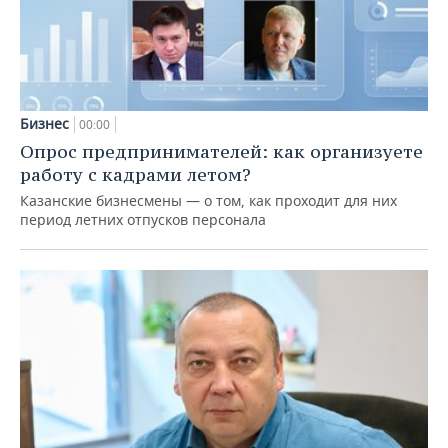
Бизнес
00:00
Опрос предпринимателей: как организуете
работу с кадрами летом?
Казанские бизнесмены — о том, как проходит для них
период летних отпусков персонала