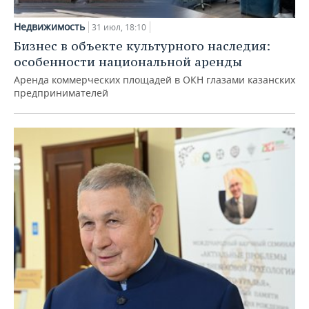
Недвижимость
31 июл, 18:10
Бизнес в объекте культурного наследия:
особенности национальной аренды
Аренда коммерческих площадей в ОКН глазами казанских
предпринимателей