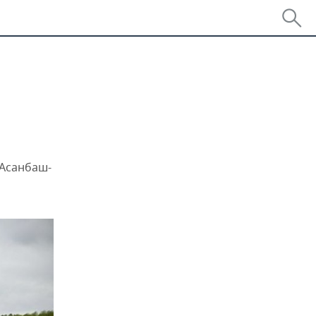
«Асанбаш-