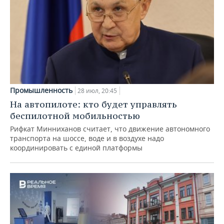
Промышленность
28 июл, 20:45
На автопилоте: кто будет управлять
беспилотной мобильностью
Рифкат Минниханов считает, что движение автономного
транспорта на шоссе, воде и в воздухе надо
координировать с единой платформы