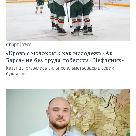
Спорт
07:00
«Кровь с молоком»: как молодежь «Ак
Барса» не без труда победила «Нефтяник»
Казанцы оказались сильнее альметьевцев в серии
буллитов