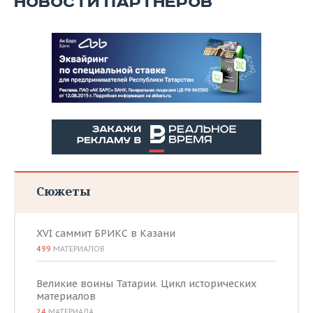
НОВОСТИ ПАРТНЕРОВ
Сюжеты
XVI саммит БРИКС в Казани
499
МАТЕРИАЛОВ
Великие воины Татарии. Цикл исторических
материалов
24
МАТЕРИАЛА