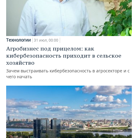
Технологии
31 июл, 00:00
Агробизнес под прицелом: как
кибербезопасность приходит в сельское
хозяйство
Зачем выстраивать кибербезопасность в агросекторе и с
чего начать