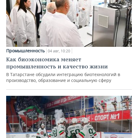
Промышленность
04 авг, 10:20
Как биоэкономика меняет
промышленность и качество жизни
В Татарстане обсудили интеграцию биотехнологий в
производство, образование и социальную сферу