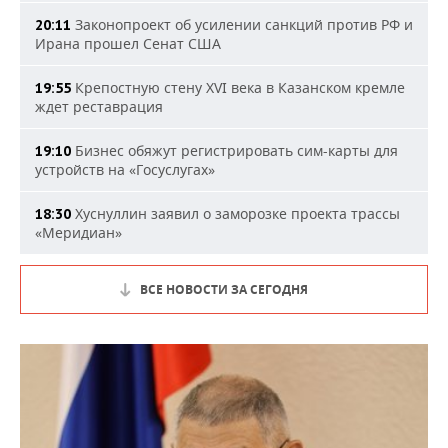
Законопроект об усилении санкций против РФ и
20:11
Ирана прошел Сенат США
Крепостную стену XVI века в Казанском кремле
19:55
ждет реставрация
Бизнес обяжут регистрировать сим-карты для
19:10
устройств на «Госуслугах»
Хуснуллин заявил о заморозке проекта трассы
18:30
«Меридиан»
ВСЕ НОВОСТИ ЗА СЕГОДНЯ