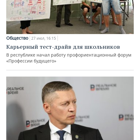
Общество
27 июл, 16:15
Карьерный тест-драйв для школьников
В республике начал работу профориентационный форум
«Профессии будущего»