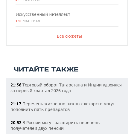
Искусственный интеллект
181
МАТЕРИАЛ
Все сюжеты
ЧИТАЙТЕ ТАКЖЕ
Торговый оборот Татарстана и Индии удвоился
21:36
за первый квартал 2026 года
Перечень жизненно важных лекарств могут
21:17
пополнить пять препаратов
В России могут расширить перечень
20:52
получателей двух пенсий