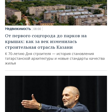
Недвижимость
08:00
От первого соцгорода до парков на
крышах: как за век изменилась
строительная отрасль Казани
К 70-летию Дня строителя — история становления
татарстанской архитектуры и новые стандарты качества
жилья