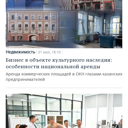
Недвижимость
31 июл, 18:10
Бизнес в объекте культурного наследия:
особенности национальной аренды
Аренда коммерческих площадей в ОКН глазами казанских
предпринимателей