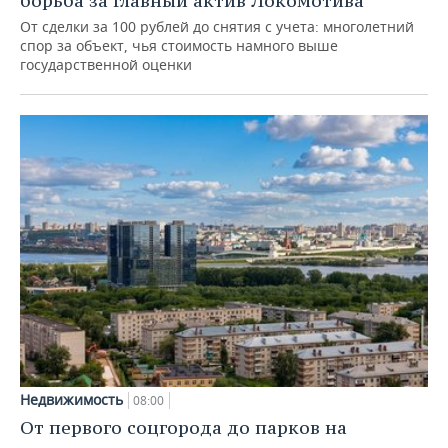
борьба за главный актив Локомотива
От сделки за 100 рублей до снятия с учета: многолетний
спор за объект, чья стоимость намного выше
государственной оценки
Недвижимость
08:00
От первого соцгорода до парков на