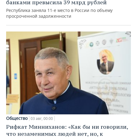
банками превысила 39 млрд рублей
Республика заняла 11-е место в России по объему
просроченной задолженности
Общество
03 авг, 00:00
Рифкат Минниханов: «Как бы ни говорили,
что незаменимых людей нет, но, к