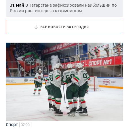
В Татарстане зафиксировали наибольший по
31 май
России рост интереса к глэмпингам
ВСЕ НОВОСТИ ЗА СЕГОДНЯ
Спорт
07:00