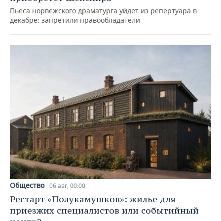
Пьеса норвежского драматурга уйдет из репертуара в
декабре: запретили правообладатели
Общество
06 авг, 00:00
Рестарт «Полукамушков»: жилье для
приезжих специалистов или событийный