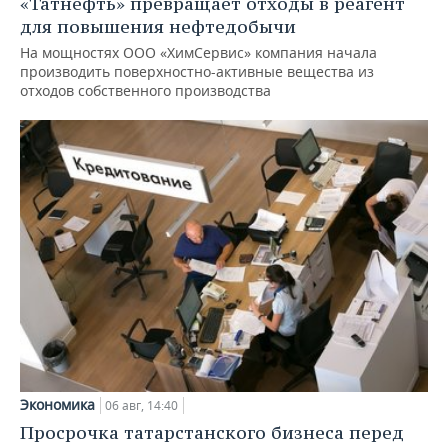
«Татнефть» превращает отходы в реагент
для повышения нефтедобычи
На мощностях ООО «ХимСервис» компания начала
производить поверхностно-активные вещества из
отходов собственного производства
Экономика
06 авг, 14:40
Просрочка татарстанского бизнеса перед