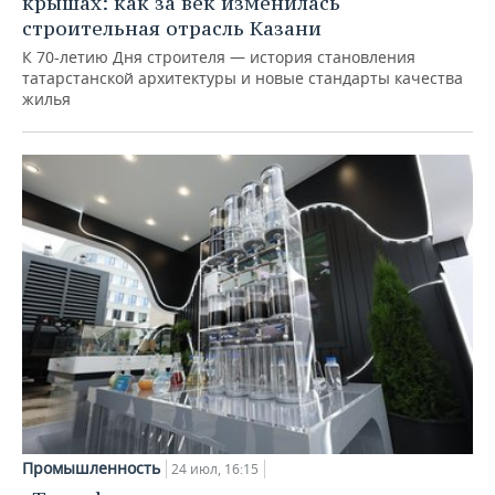
крышах: как за век изменилась
строительная отрасль Казани
К 70-летию Дня строителя — история становления
татарстанской архитектуры и новые стандарты качества
жилья
Промышленность
24 июл, 16:15