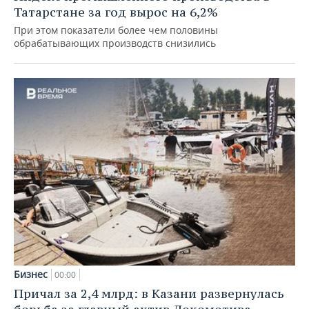
Татарстане за год вырос на 6,2%
При этом показатели более чем половины
обрабатывающих производств снизились
Бизнес
00:00
Причал за 2,4 млрд: в Казани развернулась