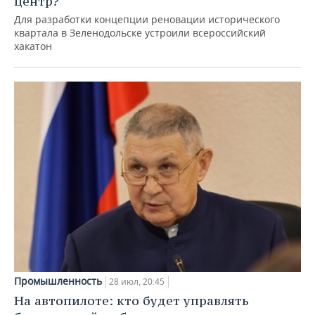
центр?
Для разработки концепции реновации исторического
квартала в Зеленодольске устроили всероссийский
хакатон
Промышленность
28 июл, 20:45
На автопилоте: кто будет управлять