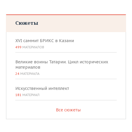
Сюжеты
XVI саммит БРИКС в Казани
499
МАТЕРИАЛОВ
Великие воины Татарии. Цикл исторических
материалов
24
МАТЕРИАЛА
Искусственный интеллект
181
МАТЕРИАЛ
Все сюжеты