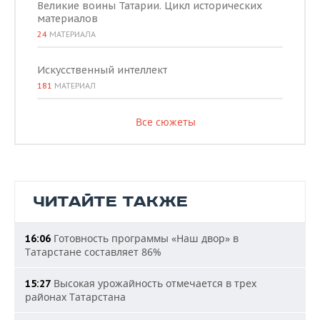
Великие воины Татарии. Цикл исторических
материалов
24
МАТЕРИАЛА
Искусственный интеллект
181
МАТЕРИАЛ
Все сюжеты
ЧИТАЙТЕ ТАКЖЕ
Готовность программы «Наш двор» в
16:06
Татарстане составляет 86%
Высокая урожайность отмечается в трех
15:27
районах Татарстана