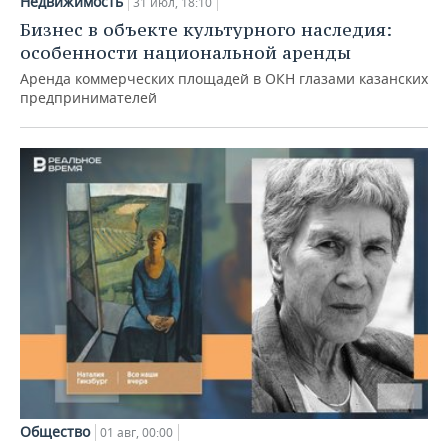
Недвижимость
31 июл, 18:10
Бизнес в объекте культурного наследия:
особенности национальной аренды
Аренда коммерческих площадей в ОКН глазами казанских
предпринимателей
Общество
01 авг, 00:00