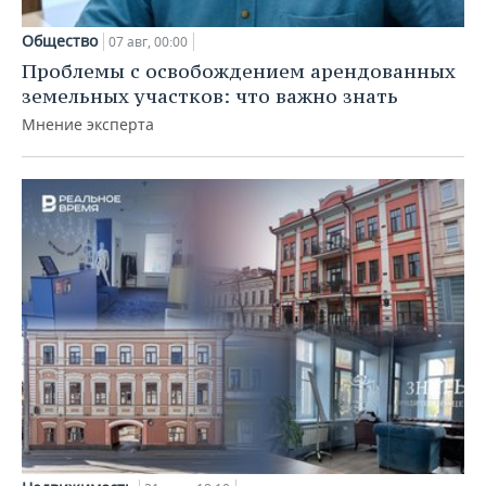
Общество
07 авг, 00:00
Проблемы с освобождением арендованных
земельных участков: что важно знать
Мнение эксперта