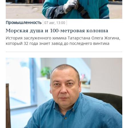
Промышленность
07 авг, 13:00
Морская душа и 100-метровая колонна
История заслуженного химика Татарстана Олега Жогина,
который 32 года знает завод до последнего винтика