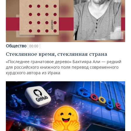
Общество
00:00
Стеклянное время, стеклянная страна
«Последнее гранатовое дерево» Бахтияра Али — редкий
для российского книжного поля перевод современного
курдского автора из Ирака