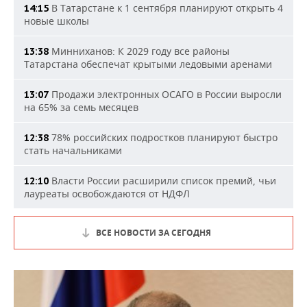
В Татарстане к 1 сентября планируют открыть 4
14:15
новые школы
Минниханов: К 2029 году все районы
13:38
Татарстана обеспечат крытыми ледовыми аренами
Продажи электронных ОСАГО в России выросли
13:07
на 65% за семь месяцев
78% российских подростков планируют быстро
12:38
стать начальниками
Власти России расширили список премий, чьи
12:10
лауреаты освобождаются от НДФЛ
ВСЕ НОВОСТИ ЗА СЕГОДНЯ