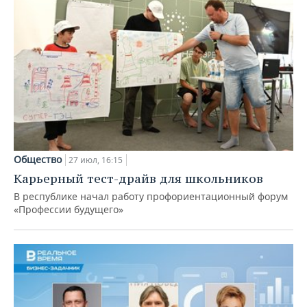
Общество
27 июл, 16:15
Карьерный тест-драйв для школьников
В республике начал работу профориентационный форум
«Профессии будущего»