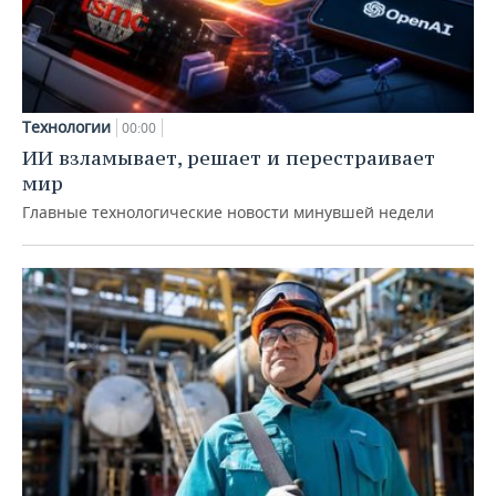
Технологии
00:00
ИИ взламывает, решает и перестраивает
мир
Главные технологические новости минувшей недели