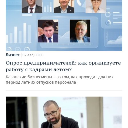
Бизнес
07 авг, 00:00
Опрос предпринимателей: как организуете
работу с кадрами летом?
Казанские бизнесмены — о том, как проходит для них
период летних отпусков персонала