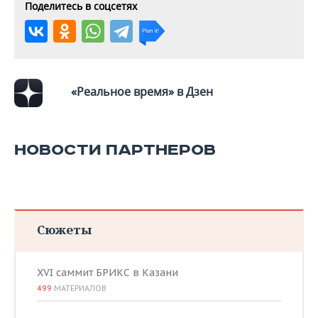
Поделитесь в соцсетях
«Реальное время» в Дзен
НОВОСТИ ПАРТНЕРОВ
Сюжеты
XVI саммит БРИКС в Казани
499
МАТЕРИАЛОВ