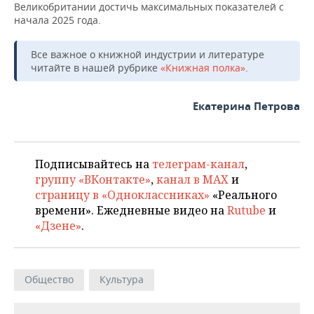
Великобритании достичь максимальных показателей с
начала 2025 года.
Все важное о книжной индустрии и литературе
читайте в нашей рубрике
«Книжная полка»
.
Екатерина Петрова
Подписывайтесь на
телеграм-канал
,
группу «ВКонтакте»
,
канал в MAX
и
страницу в «Одноклассниках»
«Реального
времени». Ежедневные видео на
Rutube
и
«Дзене»
.
Общество
Культура