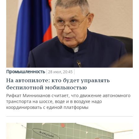
Промышленность
28 июл, 20:45
На автопилоте: кто будет управлять
беспилотной мобильностью
Рифкат Минниханов считает, что движение автономного
транспорта на шоссе, воде и в воздухе надо
координировать с единой платформы