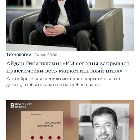
Технологии
04 авг, 00:00
Айдар Гибадуллин: «ИИ сегодня закрывает
практически весь маркетинговый цикл»
Как нейросети изменили интернет-маркетинг и что
делать, чтобы оставаться на гребне волны