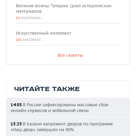
Великие воины Татарии. Цикл исторических
материалов
24
МАТЕРИАЛА
Искусственный интеллект
181
МАТЕРИАЛ
Все сюжеты
ЧИТАЙТЕ ТАКЖЕ
В России зафиксированы массовые сбои
14:05
онлайн-сервисов и мобильной связи
В Казани капремонт дворов по программе
13:25
«Наш двор» завершен на 90%