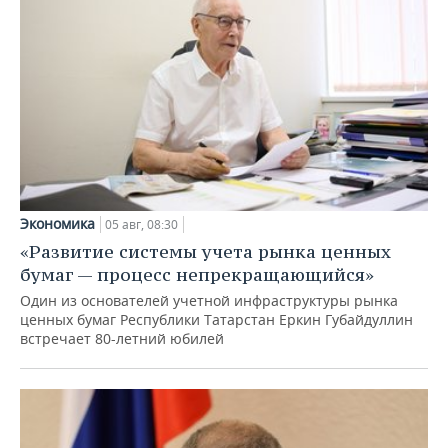
Экономика
05 авг, 08:30
«Развитие системы учета рынка ценных
бумаг — процесс непрекращающийся»
Один из основателей учетной инфраструктуры рынка
ценных бумаг Республики Татарстан Еркин Губайдуллин
встречает 80-летний юбилей