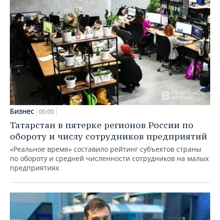
Бизнес
00:00
Татарстан в пятерке регионов России по
обороту и числу сотрудников предприятий
«Реальное время» составило рейтинг субъектов страны
по обороту и средней численности сотрудников на малых
предприятиях