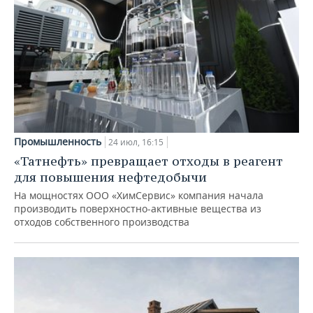
Промышленность
24 июл, 16:15
«Татнефть» превращает отходы в реагент
для повышения нефтедобычи
На мощностях ООО «ХимСервис» компания начала
производить поверхностно-активные вещества из
отходов собственного производства