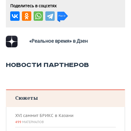
Поделитесь в соцсетях
«Реальное время» в Дзен
НОВОСТИ ПАРТНЕРОВ
Сюжеты
XVI саммит БРИКС в Казани
499
МАТЕРИАЛОВ