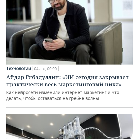
Технологии
04 авг, 00:00
Айдар Гибадуллин: «ИИ сегодня закрывает
практически весь маркетинговый цикл»
Как нейросети изменили интернет-маркетинг и что
делать, чтобы оставаться на гребне волны