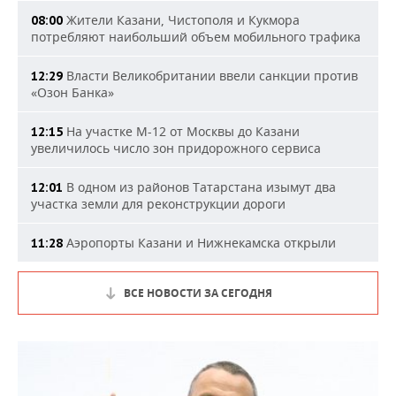
Жители Казани, Чистополя и Кукмора
08:00
потребляют наибольший объем мобильного трафика
Власти Великобритании ввели санкции против
12:29
«Озон Банка»
На участке М-12 от Москвы до Казани
12:15
увеличилось число зон придорожного сервиса
В одном из районов Татарстана изымут два
12:01
участка земли для реконструкции дороги
Аэропорты Казани и Нижнекамска открыли
11:28
ВСЕ НОВОСТИ ЗА СЕГОДНЯ