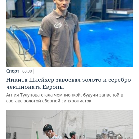
Спорт
00:00
Никита Шлейхер завоевал золото и серебро
чемпионата Европы
Агния Тулупова стала чемпионкой, будучи запасной в
составе золотой сборной синхронисток