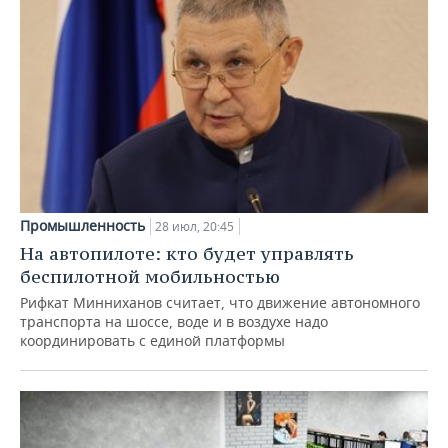
Промышленность
28 июл, 20:45
На автопилоте: кто будет управлять
беспилотной мобильностью
Рифкат Минниханов считает, что движение автономного
транспорта на шоссе, воде и в воздухе надо
координировать с единой платформы