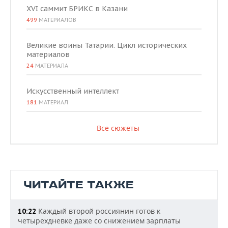
XVI саммит БРИКС в Казани
499
МАТЕРИАЛОВ
Великие воины Татарии. Цикл исторических
материалов
24
МАТЕРИАЛА
Искусственный интеллект
181
МАТЕРИАЛ
Все сюжеты
ЧИТАЙТЕ ТАКЖЕ
Каждый второй россиянин готов к
10:22
четырехдневке даже со снижением зарплаты