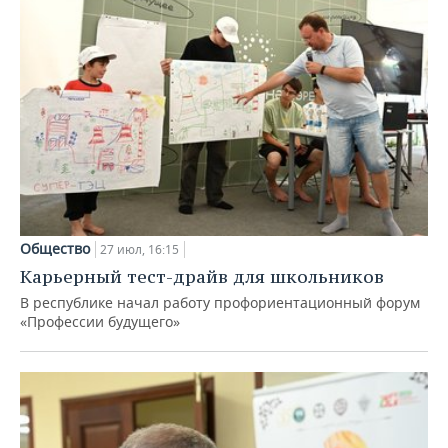
Общество
27 июл, 16:15
Карьерный тест-драйв для школьников
В республике начал работу профориентационный форум
«Профессии будущего»