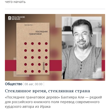
чего начать
Общество
08 авг, 00:00
Стеклянное время, стеклянная страна
«Последнее гранатовое дерево» Бахтияра Али — редкий
для российского книжного поля перевод современного
курдского автора из Ирака