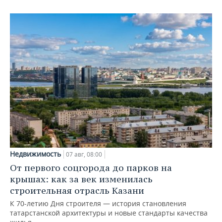
Недвижимость
07 авг, 08:00
От первого соцгорода до парков на
крышах: как за век изменилась
строительная отрасль Казани
К 70-летию Дня строителя — история становления
татарстанской архитектуры и новые стандарты качества