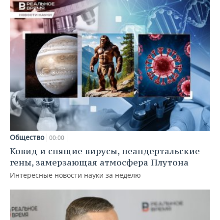
Общество
00:00
Ковид и спящие вирусы, неандертальские
гены, замерзающая атмосфера Плутона
Интересные новости науки за неделю