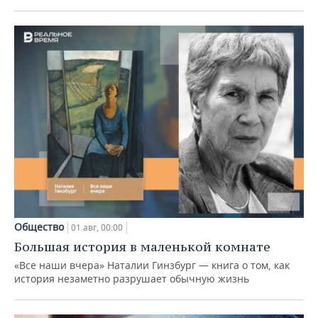
Общество
01 авг, 00:00
Большая история в маленькой комнате
«Все наши вчера» Наталии Гинзбург — книга о том, как
история незаметно разрушает обычную жизнь