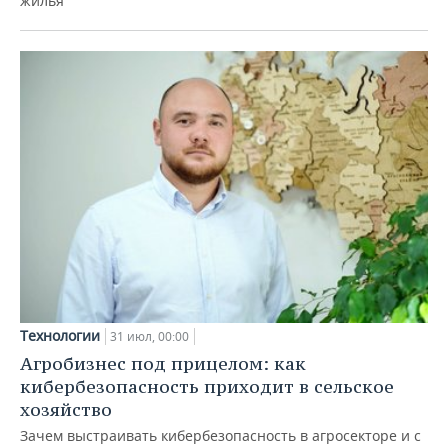
жилья
Технологии
31 июл, 00:00
Агробизнес под прицелом: как
кибербезопасность приходит в сельское
хозяйство
Зачем выстраивать кибербезопасность в агросекторе и с