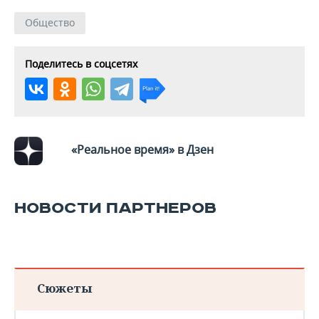
Общество
Поделитесь в соцсетях
«Реальное время» в Дзен
НОВОСТИ ПАРТНЕРОВ
Сюжеты