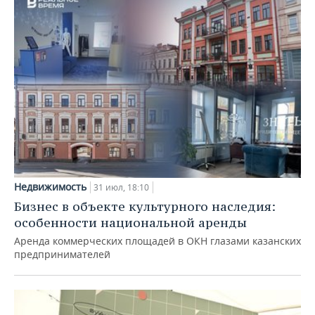
Недвижимость
31 июл, 18:10
Бизнес в объекте культурного наследия:
особенности национальной аренды
Аренда коммерческих площадей в ОКН глазами казанских
предпринимателей