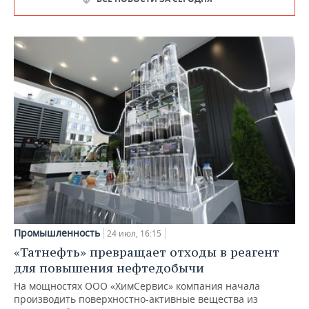
Промышленность
24 июл, 16:15
«Татнефть» превращает отходы в реагент
для повышения нефтедобычи
На мощностях ООО «ХимСервис» компания начала
производить поверхностно-активные вещества из