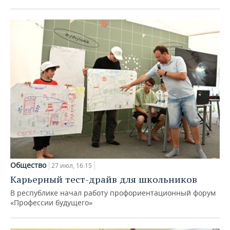
Общество
27 июл, 16:15
Карьерный тест-драйв для школьников
В республике начал работу профориентационный форум
«Профессии будущего»