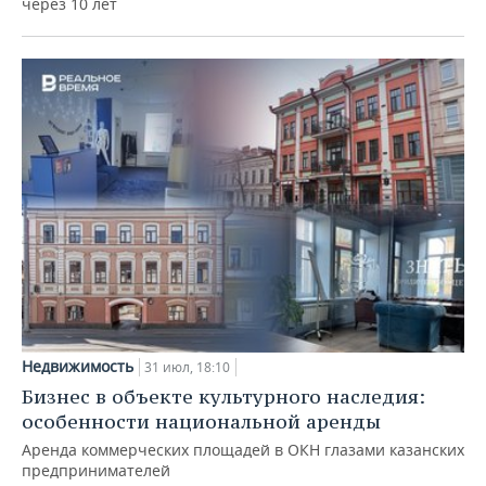
через 10 лет
Недвижимость
31 июл, 18:10
Бизнес в объекте культурного наследия:
особенности национальной аренды
Аренда коммерческих площадей в ОКН глазами казанских
предпринимателей