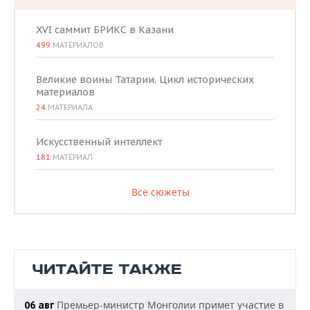
XVI саммит БРИКС в Казани
499
МАТЕРИАЛОВ
Великие воины Татарии. Цикл исторических
материалов
24
МАТЕРИАЛА
Искусственный интеллект
181
МАТЕРИАЛ
Все сюжеты
ЧИТАЙТЕ ТАКЖЕ
Премьер-министр Монголии примет участие в
06 авг