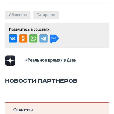
Общество
Татарстан
Поделитесь в соцсетях
«Реальное время» в Дзен
НОВОСТИ ПАРТНЕРОВ
Сюжеты