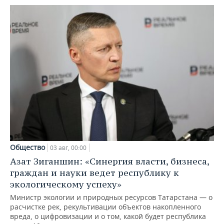
Общество
03 авг, 00:00
Азат Зиганшин: «Синергия власти, бизнеса,
граждан и науки ведет республику к
экологическому успеху»
Министр экологии и природных ресурсов Татарстана — о
расчистке рек, рекультивации объектов накопленного
вреда, о цифровизации и о том, какой будет республика