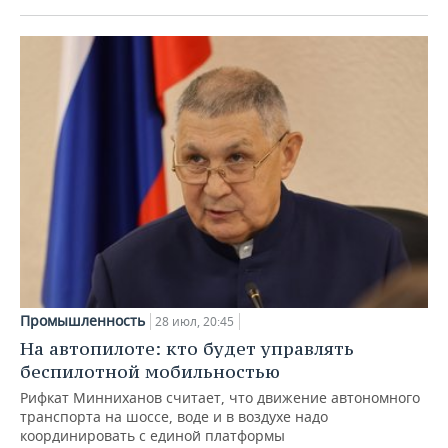
Промышленность
28 июл, 20:45
На автопилоте: кто будет управлять
беспилотной мобильностью
Рифкат Минниханов считает, что движение автономного
транспорта на шоссе, воде и в воздухе надо
координировать с единой платформы