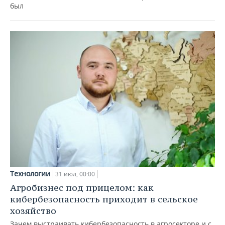
был
Технологии
31 июл, 00:00
Агробизнес под прицелом: как
кибербезопасность приходит в сельское
хозяйство
Зачем выстраивать кибербезопасность в агросекторе и с