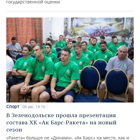
государственной оценки
Спорт
06 авг, 19:10
В Зеленодольске прошла презентация
состава ХК «Ак Барс-Ракета» на новый
сезон
«Ракета» больше не «Динамо», «Ак Барс» на месте, как и