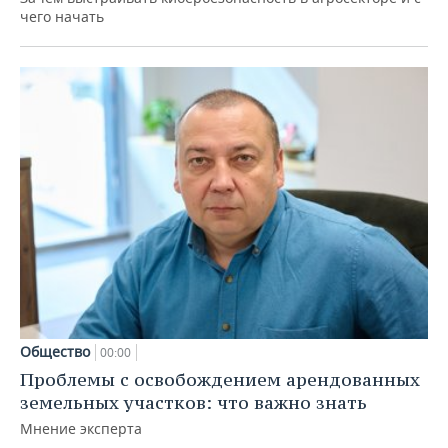
чего начать
Общество
00:00
Проблемы с освобождением арендованных
земельных участков: что важно знать
Мнение эксперта