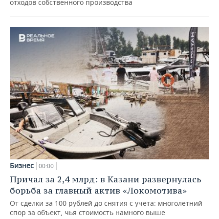
отходов собственного производства
Бизнес
00:00
Причал за 2,4 млрд: в Казани развернулась
борьба за главный актив «Локомотива»
От сделки за 100 рублей до снятия с учета: многолетний
спор за объект, чья стоимость намного выше