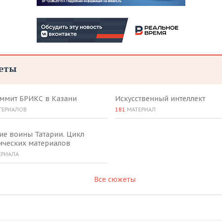
еты
аммит БРИКС в Казани
Искусственный интеллект
ТЕРИАЛОВ
181
МАТЕРИАЛ
ие воины Татарии. Цикл
ических материалов
ЕРИАЛА
Все сюжеты