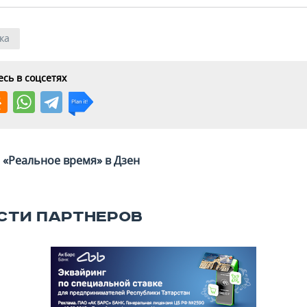
ка
сь в соцсетях
«Реальное время» в Дзен
СТИ ПАРТНЕРОВ