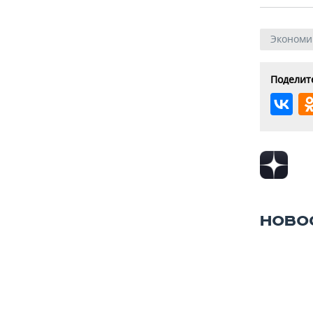
Экономи
Поделите
НОВО