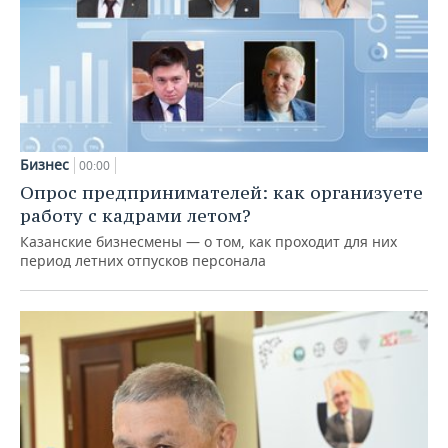
Бизнес
00:00
Опрос предпринимателей: как организуете
работу с кадрами летом?
Казанские бизнесмены — о том, как проходит для них
период летних отпусков персонала