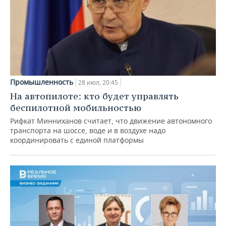
Промышленность
28 июл, 20:45
На автопилоте: кто будет управлять
беспилотной мобильностью
Рифкат Минниханов считает, что движение автономного
транспорта на шоссе, воде и в воздухе надо
координировать с единой платформы