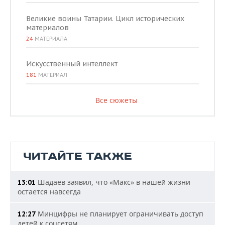
Великие воины Татарии. Цикл исторических
материалов
24
МАТЕРИАЛА
Искусственный интеллект
181
МАТЕРИАЛ
Все сюжеты
ЧИТАЙТЕ ТАКЖЕ
Шадаев заявил, что «Макс» в нашей жизни
13:01
остается навсегда
Минцифры не планирует ограничивать доступ
12:27
детей к соцсетям