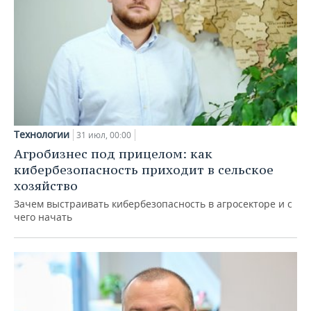
Технологии
31 июл, 00:00
Агробизнес под прицелом: как
кибербезопасность приходит в сельское
хозяйство
Зачем выстраивать кибербезопасность в агросекторе и с
чего начать