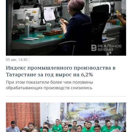
05 авг, 14:30
Индекс промышленного производства в
Татарстане за год вырос на 6,2%
При этом показатели более чем половины
обрабатывающих производств снизились