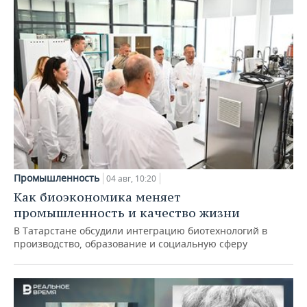
Промышленность
04 авг, 10:20
Как биоэкономика меняет
промышленность и качество жизни
В Татарстане обсудили интеграцию биотехнологий в
производство, образование и социальную сферу