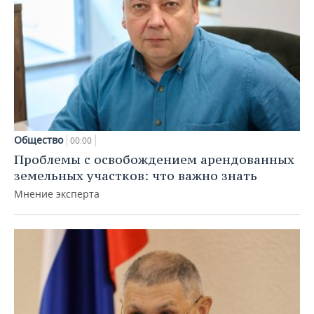
Общество
00:00
Проблемы с освобождением арендованных
земельных участков: что важно знать
Мнение эксперта