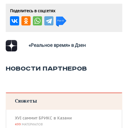
Поделитесь в соцсетях
«Реальное время» в Дзен
НОВОСТИ ПАРТНЕРОВ
Сюжеты
XVI саммит БРИКС в Казани
499
МАТЕРИАЛОВ