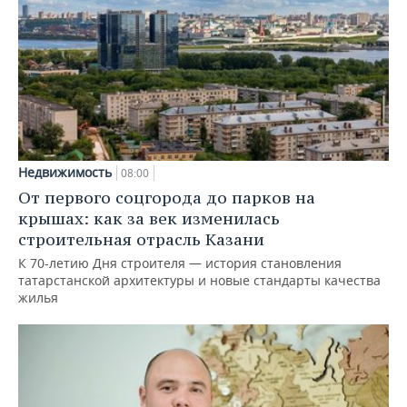
Недвижимость
08:00
От первого соцгорода до парков на
крышах: как за век изменилась
строительная отрасль Казани
К 70-летию Дня строителя — история становления
татарстанской архитектуры и новые стандарты качества
жилья