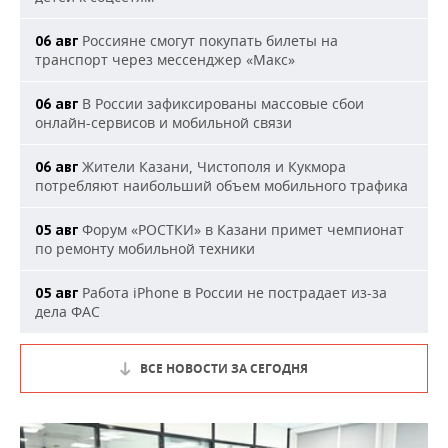
Россияне смогут покупать билеты на
06 авг
транспорт через мессенджер «Макс»
В России зафиксированы массовые сбои
06 авг
онлайн-сервисов и мобильной связи
Жители Казани, Чистополя и Кукмора
06 авг
потребляют наибольший объем мобильного трафика
Форум «РОСТКИ» в Казани примет чемпионат
05 авг
по ремонту мобильной техники
Работа iPhone в России не пострадает из-за
05 авг
дела ФАС
ВСЕ НОВОСТИ ЗА СЕГОДНЯ