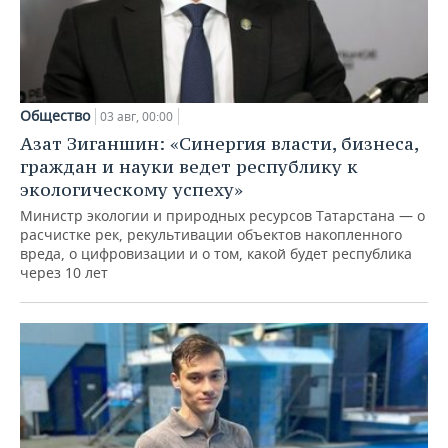
Общество
03 авг, 00:00
Азат Зиганшин: «Синергия власти, бизнеса,
граждан и науки ведет республику к
экологическому успеху»
Министр экологии и природных ресурсов Татарстана — о
расчистке рек, рекультивации объектов накопленного
вреда, о цифровизации и о том, какой будет республика
через 10 лет