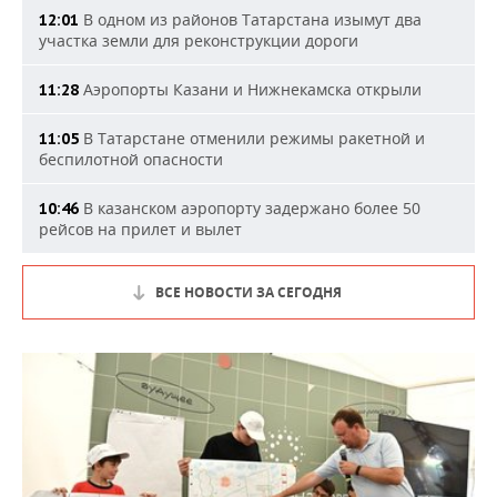
В одном из районов Татарстана изымут два
12:01
участка земли для реконструкции дороги
Аэропорты Казани и Нижнекамска открыли
11:28
В Татарстане отменили режимы ракетной и
11:05
беспилотной опасности
В казанском аэропорту задержано более 50
10:46
рейсов на прилет и вылет
ВСЕ НОВОСТИ ЗА СЕГОДНЯ