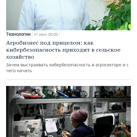
Технологии
31 июл, 00:00
Агробизнес под прицелом: как
кибербезопасность приходит в сельское
хозяйство
Зачем выстраивать кибербезопасность в агросекторе и с
чего начать