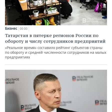
Бизнес
00:00
Татарстан в пятерке регионов России по
обороту и числу сотрудников предприятий
«Реальное время» составило рейтинг субъектов страны
по обороту и средней численности сотрудников на малых
предприятиях