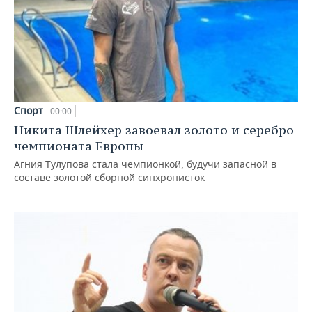
Спорт
00:00
Никита Шлейхер завоевал золото и серебро
чемпионата Европы
Агния Тулупова стала чемпионкой, будучи запасной в
составе золотой сборной синхронисток