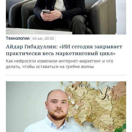
Технологии
04 авг, 00:00
Айдар Гибадуллин: «ИИ сегодня закрывает
практически весь маркетинговый цикл»
Как нейросети изменили интернет-маркетинг и что
делать, чтобы оставаться на гребне волны