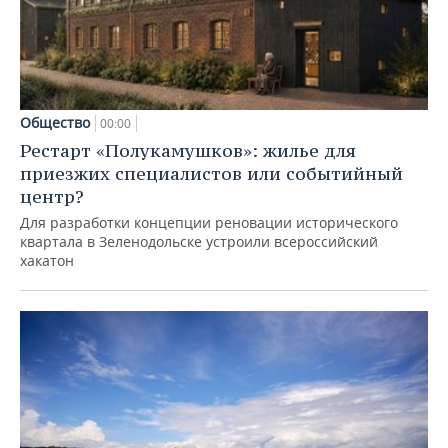
Общество
00:00
Рестарт «Полукамушков»: жилье для
приезжих специалистов или событийный
центр?
Для разработки концепции реновации исторического
квартала в Зеленодольске устроили всероссийский
хакатон