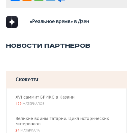
«Реальное время» в Дзен
НОВОСТИ ПАРТНЕРОВ
Сюжеты
XVI саммит БРИКС в Казани
499
МАТЕРИАЛОВ
Великие воины Татарии. Цикл исторических
материалов
24
МАТЕРИАЛА