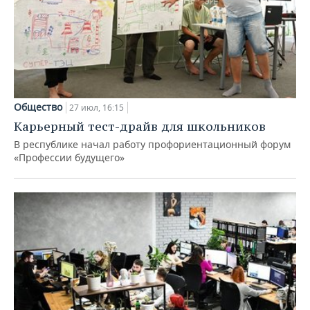
Общество
27 июл, 16:15
Карьерный тест-драйв для школьников
В республике начал работу профориентационный форум
«Профессии будущего»