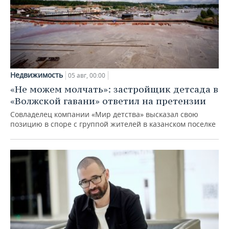
Недвижимость
05 авг, 00:00
«Не можем молчать»: застройщик детсада в
«Волжской гавани» ответил на претензии
Совладелец компании «Мир детства» высказал свою
позицию в споре с группой жителей в казанском поселке