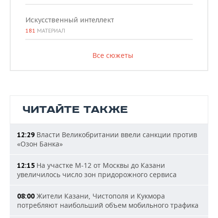
Искусственный интеллект
181
МАТЕРИАЛ
Все сюжеты
ЧИТАЙТЕ ТАКЖЕ
Власти Великобритании ввели санкции против
12:29
«Озон Банка»
На участке М-12 от Москвы до Казани
12:15
увеличилось число зон придорожного сервиса
Жители Казани, Чистополя и Кукмора
08:00
потребляют наибольший объем мобильного трафика