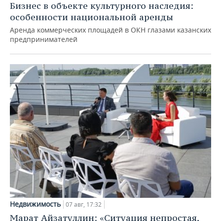
Бизнес в объекте культурного наследия:
особенности национальной аренды
Аренда коммерческих площадей в ОКН глазами казанских
предпринимателей
Недвижимость
07 авг, 17:32
Марат Айзатуллин: «Ситуация непростая,