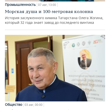
Промышленность
07 авг, 13:00
Морская душа и 100-метровая колонна
История заслуженного химика Татарстана Олега Жогина,
который 32 года знает завод до последнего винтика
Общество
03 авг, 00:00