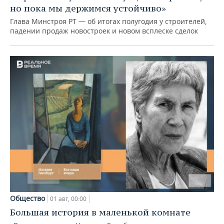
но пока мы держимся устойчиво»
Глава Минстроя РТ — об итогах полугодия у строителей,
падении продаж новостроек и новом всплеске сделок
Общество
01 авг, 00:00
Большая история в маленькой комнате