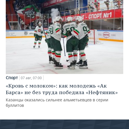
Спорт
07 авг, 07:00
«Кровь с молоком»: как молодежь «Ак
Барса» не без труда победила «Нефтяник»
Казанцы оказались сильнее альметьевцев в серии
буллитов