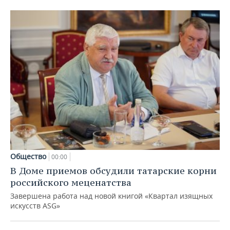
Общество
00:00
В Доме приемов обсудили татарские корни
российского меценатства
Завершена работа над новой книгой «Квартал изящных
искусств ASG»