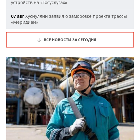
устройств на «Госуслугах»
Хуснуллин заявил о заморозке проекта трассы
07 авг
«Меридиан»
ВСЕ НОВОСТИ ЗА СЕГОДНЯ