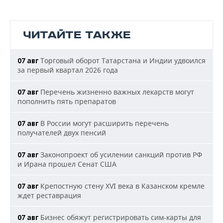
ЧИТАЙТЕ ТАКЖЕ
Торговый оборот Татарстана и Индии удвоился
07 авг
за первый квартал 2026 года
Перечень жизненно важных лекарств могут
07 авг
пополнить пять препаратов
В России могут расширить перечень
07 авг
получателей двух пенсий
Законопроект об усилении санкций против РФ
07 авг
и Ирана прошел Сенат США
Крепостную стену XVI века в Казанском кремле
07 авг
ждет реставрация
Бизнес обяжут регистрировать сим-карты для
07 авг