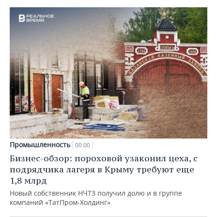
Промышленность
00:00
Бизнес-обзор: пороховой узаконил цеха, с
подрядчика лагеря в Крыму требуют еще
1,8 млрд
Новый собственник НЧТЗ получил долю и в группе
компаний «ТатПром-Холдинг»