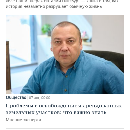
«Все наши вчера» Наталии Гинзбург — книга о том, как
история незаметно разрушает обычную жизнь
Общество
07 авг, 00:00
Проблемы с освобождением арендованных
земельных участков: что важно знать
Мнение эксперта