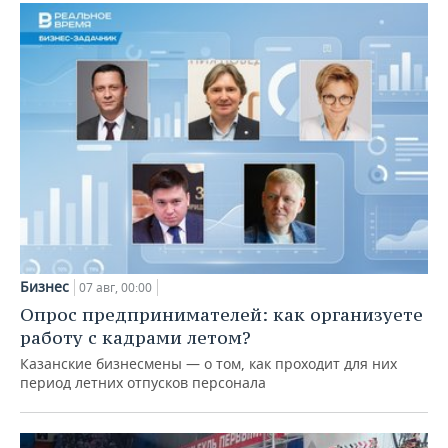
Бизнес
07 авг, 00:00
Опрос предпринимателей: как организуете
работу с кадрами летом?
Казанские бизнесмены — о том, как проходит для них
период летних отпусков персонала