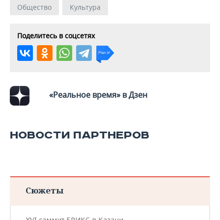
Общество
Культура
Поделитесь в соцсетях
«Реальное время» в Дзен
НОВОСТИ ПАРТНЕРОВ
Сюжеты