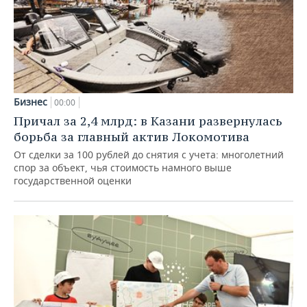
Бизнес
00:00
Причал за 2,4 млрд: в Казани развернулась
борьба за главный актив Локомотива
От сделки за 100 рублей до снятия с учета: многолетний
спор за объект, чья стоимость намного выше
государственной оценки