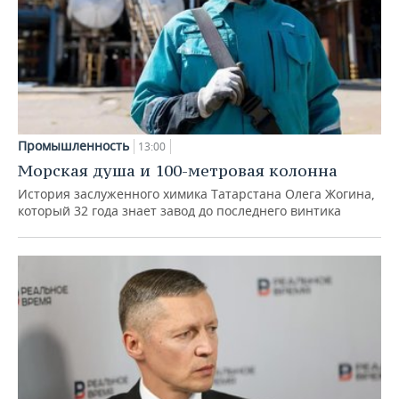
Промышленность
13:00
Морская душа и 100-метровая колонна
История заслуженного химика Татарстана Олега Жогина,
который 32 года знает завод до последнего винтика