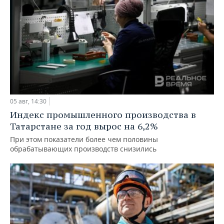
05 авг, 14:30
Индекс промышленного производства в
Татарстане за год вырос на 6,2%
При этом показатели более чем половины
обрабатывающих производств снизились