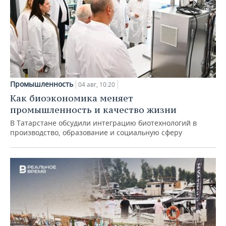
Промышленность
04 авг, 10:20
Как биоэкономика меняет
промышленность и качество жизни
В Татарстане обсудили интеграцию биотехнологий в
производство, образование и социальную сферу