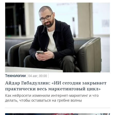
Технологии
04 авг, 00:00
Айдар Гибадуллин: «ИИ сегодня закрывает
практически весь маркетинговый цикл»
Как нейросети изменили интернет-маркетинг и что
делать, чтобы оставаться на гребне волны