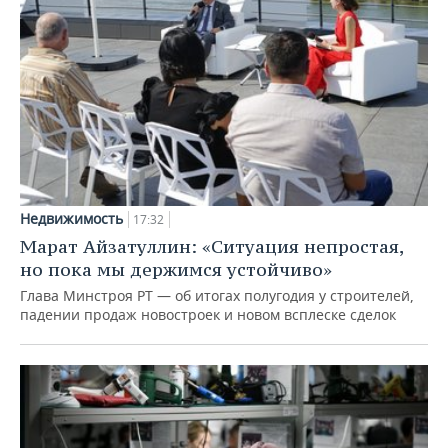
Недвижимость
17:32
Марат Айзатуллин: «Ситуация непростая,
но пока мы держимся устойчиво»
Глава Минстроя РТ — об итогах полугодия у строителей,
падении продаж новостроек и новом всплеске сделок