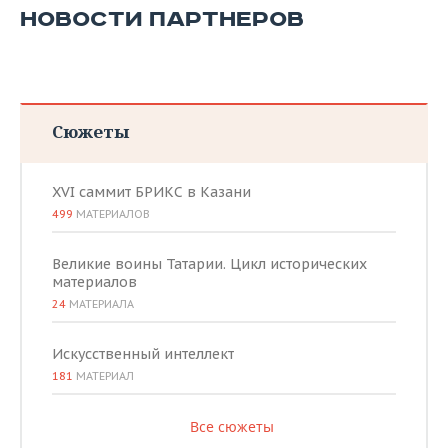
НОВОСТИ ПАРТНЕРОВ
Сюжеты
XVI саммит БРИКС в Казани
499
МАТЕРИАЛОВ
Великие воины Татарии. Цикл исторических
материалов
24
МАТЕРИАЛА
Искусственный интеллект
181
МАТЕРИАЛ
Все сюжеты