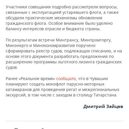
Участники совещания подробно рассмотрели вопросы,
связанные с эксплуатацией устаревшего флота, а также
обсудили практические механизмы обновления
гражданского флота. Особое внимание было уделено
балансу интересов отрасли и бюджета страны.
По результатам встречи Минтрансу, Минпромторгу,
Минэнерго и Минэкономразвития поручено
сформировать реестр судов, подлежащих списанию, и на
основе этого документа разработать предложения по
расширению программы льготного лизинга гражданских
судов.
Ранее «Реальное время»
сообщало
, что в Чувашии
планируют создать монофлот парусно-моторных
катамаранов для проведения регат и межрегиональных
экскурсий, в том числе с заходом в столицу Татарстана.
Дмитрий Зайцев