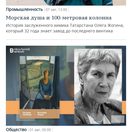
Промышленность
07 авг, 13:00
Морская душа и 100-метровая колонна
История заслуженного химика Татарстана Олега Жогина,
который 32 года знает завод до последнего винтика
Общество
01 авг, 00:00