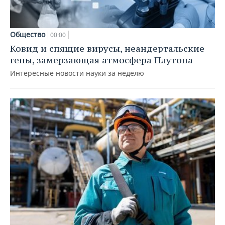
Общество
00:00
Ковид и спящие вирусы, неандертальские
гены, замерзающая атмосфера Плутона
Интересные новости науки за неделю