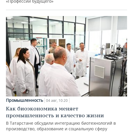
«Профессии будущего»
Промышленность
04 авг, 10:20
Как биоэкономика меняет
промышленность и качество жизни
В Татарстане обсудили интеграцию биотехнологий в
производство, образование и социальную сферу