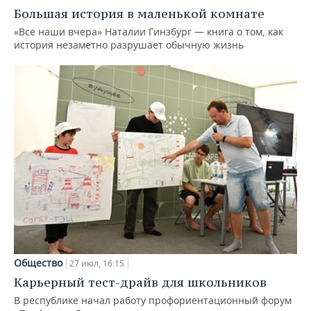
Большая история в маленькой комнате
«Все наши вчера» Наталии Гинзбург — книга о том, как
история незаметно разрушает обычную жизнь
Общество
27 июл, 16:15
Карьерный тест-драйв для школьников
В республике начал работу профориентационный форум