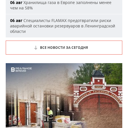
Хранилища газа в Европе заполнены менее
06 авг
чем на 58%
Специалисты FLAMAX предотвратили риски
06 авг
аварийной остановки резервуаров в Ленинградской
области
ВСЕ НОВОСТИ ЗА СЕГОДНЯ