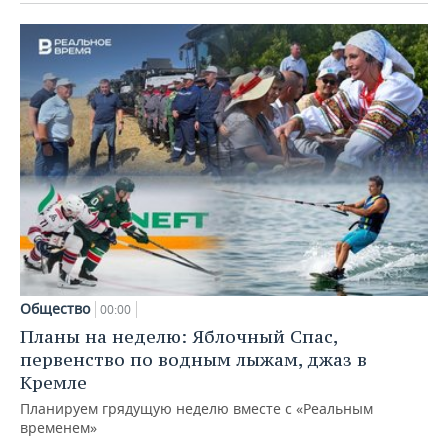
Общество
00:00
Планы на неделю: Яблочный Спас,
первенство по водным лыжам, джаз в
Кремле
Планируем грядущую неделю вместе с «Реальным
временем»