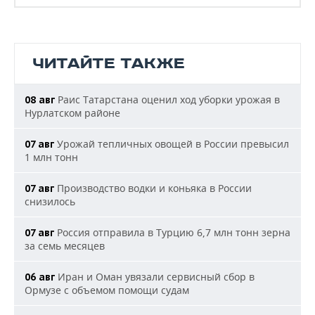
ЧИТАЙТЕ ТАКЖЕ
Раис Татарстана оценил ход уборки урожая в
08 авг
Нурлатском районе
Урожай тепличных овощей в России превысил
07 авг
1 млн тонн
Производство водки и коньяка в России
07 авг
снизилось
Россия отправила в Турцию 6,7 млн тонн зерна
07 авг
за семь месяцев
Иран и Оман увязали сервисный сбор в
06 авг
Ормузе с объемом помощи судам