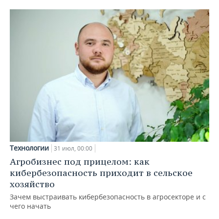
Технологии
31 июл, 00:00
Агробизнес под прицелом: как
кибербезопасность приходит в сельское
хозяйство
Зачем выстраивать кибербезопасность в агросекторе и с
чего начать