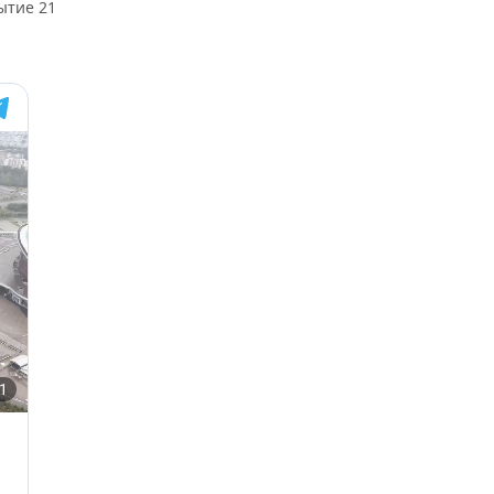
ытие 21