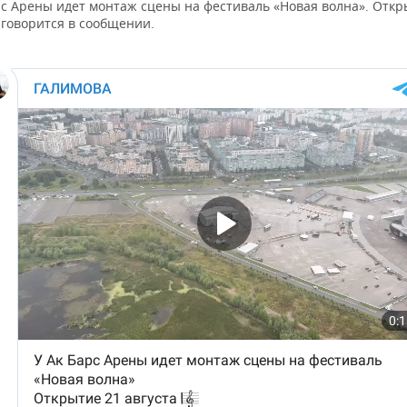
рс Арены идет монтаж сцены на фестиваль «Новая волна». Откр
 говорится в сообщении.