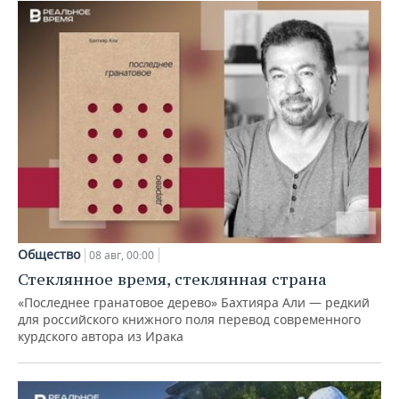
Общество
08 авг, 00:00
Стеклянное время, стеклянная страна
«Последнее гранатовое дерево» Бахтияра Али — редкий
для российского книжного поля перевод современного
курдского автора из Ирака