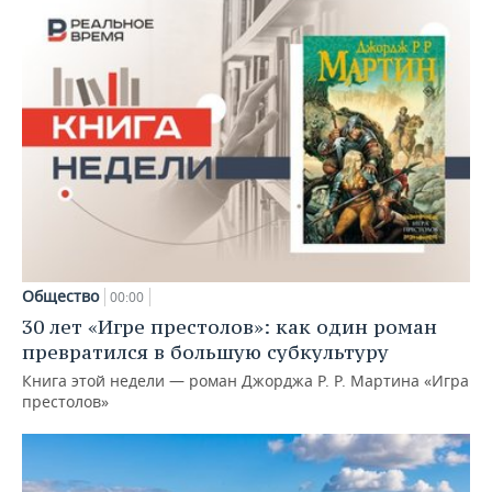
Общество
00:00
30 лет «Игре престолов»: как один роман
превратился в большую субкультуру
Книга этой недели — роман Джорджа Р. Р. Мартина «Игра
престолов»