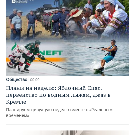
Общество
00:00
Планы на неделю: Яблочный Спас,
первенство по водным лыжам, джаз в
Кремле
Планируем грядущую неделю вместе с «Реальным
временем»