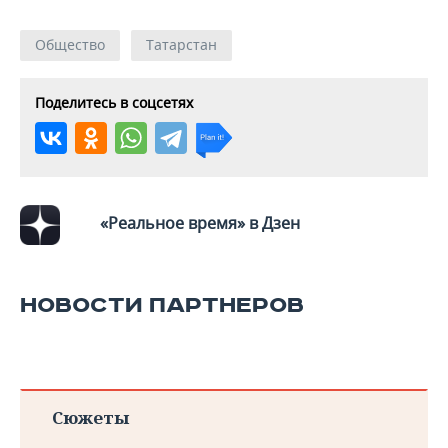
Общество
Татарстан
Поделитесь в соцсетях
«Реальное время» в Дзен
НОВОСТИ ПАРТНЕРОВ
Сюжеты