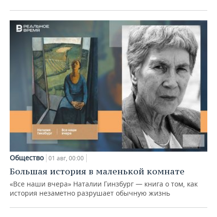
Общество
01 авг, 00:00
Большая история в маленькой комнате
«Все наши вчера» Наталии Гинзбург — книга о том, как
история незаметно разрушает обычную жизнь