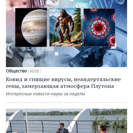
Общество
00:00
Ковид и спящие вирусы, неандертальские
гены, замерзающая атмосфера Плутона
Интересные новости науки за неделю