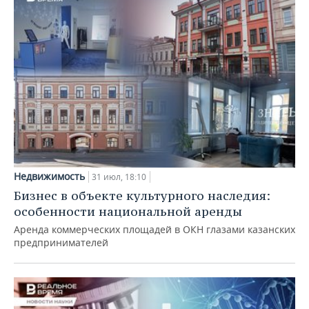
Недвижимость
31 июл, 18:10
Бизнес в объекте культурного наследия:
особенности национальной аренды
Аренда коммерческих площадей в ОКН глазами казанских
предпринимателей