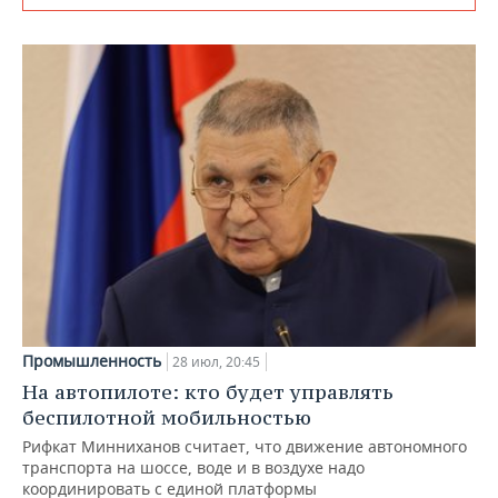
Промышленность
28 июл, 20:45
На автопилоте: кто будет управлять
беспилотной мобильностью
Рифкат Минниханов считает, что движение автономного
транспорта на шоссе, воде и в воздухе надо
координировать с единой платформы