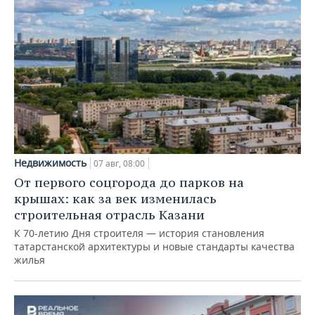
Недвижимость
07 авг, 08:00
От первого соцгорода до парков на
крышах: как за век изменилась
строительная отрасль Казани
К 70-летию Дня строителя — история становления
татарстанской архитектуры и новые стандарты качества
жилья