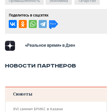
Промышленность
Экономика
Татарстан
Поделитесь в соцсетях
«Реальное время» в Дзен
НОВОСТИ ПАРТНЕРОВ
Сюжеты
XVI саммит БРИКС в Казани