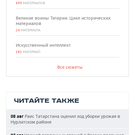
499
МАТЕРИАЛОВ
Великие воины Татарии. Цикл исторических
материалов
24
МАТЕРИАЛА
Искусственный интеллект
181
МАТЕРИАЛ
Все сюжеты
ЧИТАЙТЕ ТАКЖЕ
Раис Татарстана оценил ход уборки урожая в
08 авг
Нурлатском районе