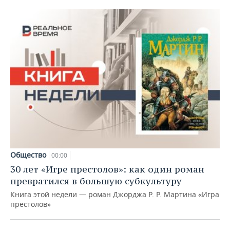
Общество
00:00
30 лет «Игре престолов»: как один роман
превратился в большую субкультуру
Книга этой недели — роман Джорджа Р. Р. Мартина «Игра
престолов»