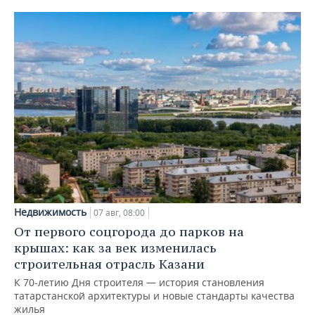
Недвижимость
07 авг, 08:00
От первого соцгорода до парков на
крышах: как за век изменилась
строительная отрасль Казани
К 70-летию Дня строителя — история становления
татарстанской архитектуры и новые стандарты качества
жилья