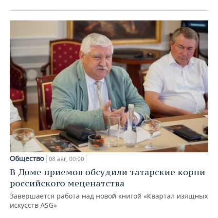
Общество
08 авг, 00:00
В Доме приемов обсудили татарские корни
российского меценатства
Завершается работа над новой книгой «Квартал изящных
искусств ASG»