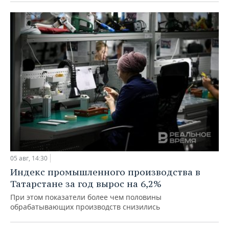
05 авг, 14:30
Индекс промышленного производства в
Татарстане за год вырос на 6,2%
При этом показатели более чем половины
обрабатывающих производств снизились