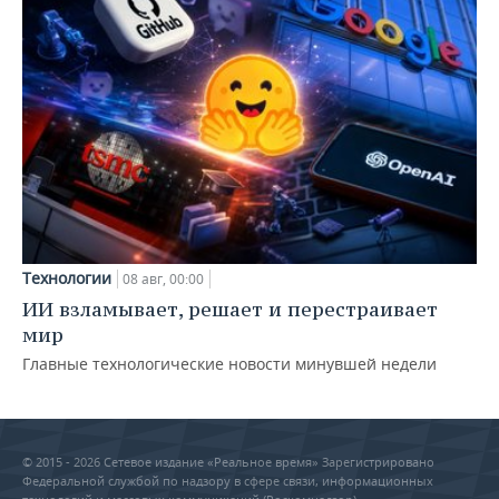
Технологии
08 авг, 00:00
ИИ взламывает, решает и перестраивает
мир
Главные технологические новости минувшей недели
© 2015 - 2026 Сетевое издание «Реальное время» Зарегистрировано
Федеральной службой по надзору в сфере связи, информационных