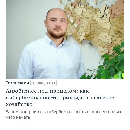
Технологии
31 июл, 00:00
Агробизнес под прицелом: как
кибербезопасность приходит в сельское
хозяйство
Зачем выстраивать кибербезопасность в агросекторе и с
чего начать