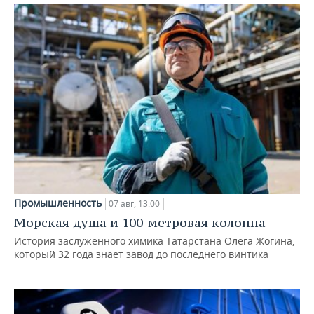
Промышленность
07 авг, 13:00
Морская душа и 100-метровая колонна
История заслуженного химика Татарстана Олега Жогина,
который 32 года знает завод до последнего винтика