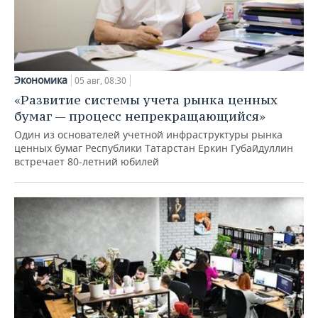
Экономика
05 авг, 08:30
«Развитие системы учета рынка ценных
бумаг — процесс непрекращающийся»
Один из основателей учетной инфраструктуры рынка
ценных бумаг Республики Татарстан Еркин Губайдуллин
встречает 80-летний юбилей