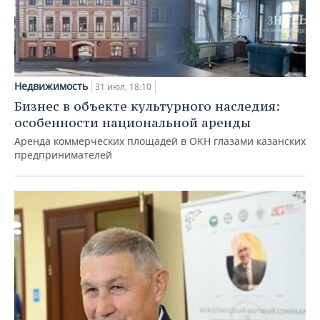
Недвижимость
31 июл, 18:10
Бизнес в объекте культурного наследия:
особенности национальной аренды
Аренда коммерческих площадей в ОКН глазами казанских
предпринимателей