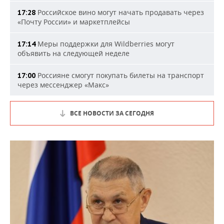
Российское вино могут начать продавать через
17:28
«Почту России» и маркетплейсы
Меры поддержки для Wildberries могут
17:14
объявить на следующей неделе
Россияне смогут покупать билеты на транспорт
17:00
через мессенджер «Макс»
ВСЕ НОВОСТИ ЗА СЕГОДНЯ