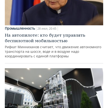
Промышленность
28 июл, 20:45
На автопилоте: кто будет управлять
беспилотной мобильностью
Рифкат Минниханов считает, что движение автономного
транспорта на шоссе, воде и в воздухе надо
координировать с единой платформы