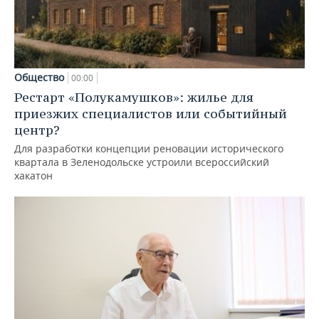
Общество
00:00
Рестарт «Полукамушков»: жилье для
приезжих специалистов или событийный
центр?
Для разработки концепции реновации исторического
квартала в Зеленодольске устроили всероссийский
хакатон