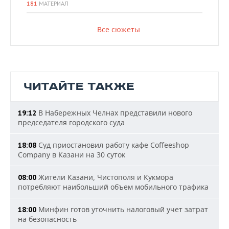
181
МАТЕРИАЛ
Все сюжеты
ЧИТАЙТЕ ТАКЖЕ
В Набережных Челнах представили нового
19:12
председателя городского суда
Суд приостановил работу кафе Coffeeshop
18:08
Company в Казани на 30 суток
Жители Казани, Чистополя и Кукмора
08:00
потребляют наибольший объем мобильного трафика
Минфин готов уточнить налоговый учет затрат
18:00
на безопасность