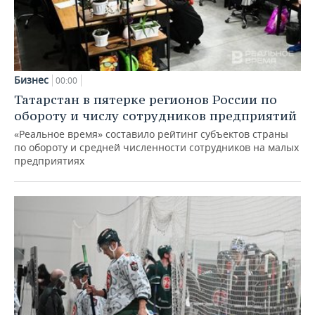
Бизнес
00:00
Татарстан в пятерке регионов России по
обороту и числу сотрудников предприятий
«Реальное время» составило рейтинг субъектов страны
по обороту и средней численности сотрудников на малых
предприятиях