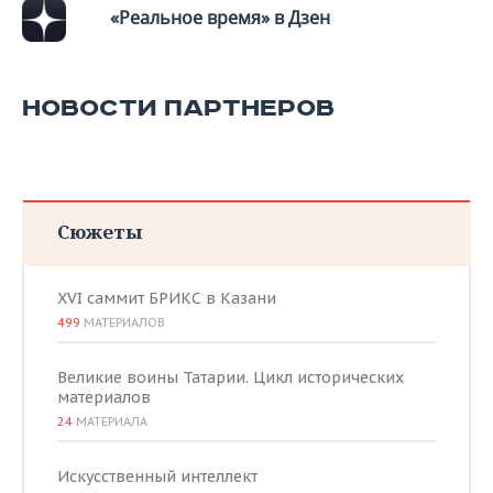
«Реальное время» в Дзен
НОВОСТИ ПАРТНЕРОВ
Сюжеты
XVI саммит БРИКС в Казани
499
МАТЕРИАЛОВ
Великие воины Татарии. Цикл исторических
материалов
24
МАТЕРИАЛА
Искусственный интеллект