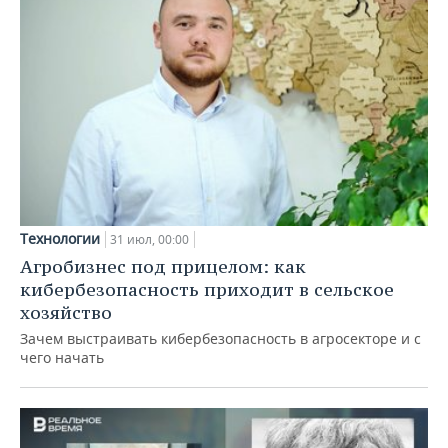
Технологии
31 июл, 00:00
Агробизнес под прицелом: как
кибербезопасность приходит в сельское
хозяйство
Зачем выстраивать кибербезопасность в агросекторе и с
чего начать