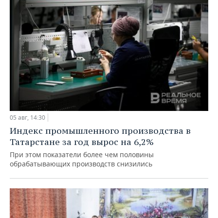
05 авг, 14:30
Индекс промышленного производства в
Татарстане за год вырос на 6,2%
При этом показатели более чем половины
обрабатывающих производств снизились