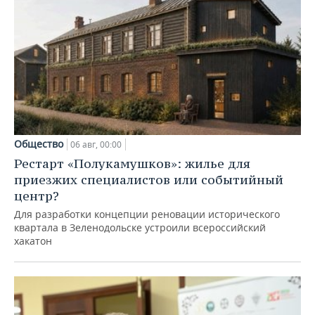
Общество
06 авг, 00:00
Рестарт «Полукамушков»: жилье для
приезжих специалистов или событийный
центр?
Для разработки концепции реновации исторического
квартала в Зеленодольске устроили всероссийский
хакатон