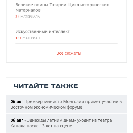
Великие воины Татарии. Цикл исторических
материалов
24
МАТЕРИАЛА
Искусственный интеллект
181
МАТЕРИАЛ
Все сюжеты
ЧИТАЙТЕ ТАКЖЕ
Премьер-министр Монголии примет участие в
06 авг
Восточном экономическом форуме
«Однажды летним днем» уходит из театра
06 авг
Камала после 13 лет на сцене