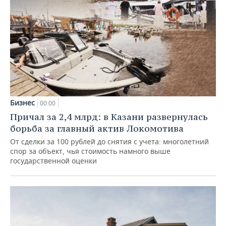
Бизнес
00:00
Причал за 2,4 млрд: в Казани развернулась
борьба за главный актив Локомотива
От сделки за 100 рублей до снятия с учета: многолетний
спор за объект, чья стоимость намного выше
государственной оценки