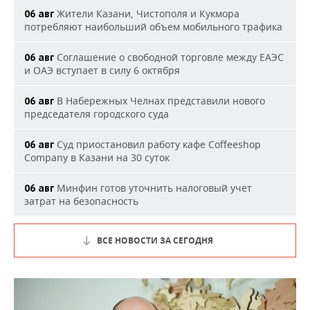
Жители Казани, Чистополя и Кукмора
06 авг
потребляют наибольший объем мобильного трафика
Соглашение о свободной торговле между ЕАЭС
06 авг
и ОАЭ вступает в силу 6 октября
В Набережных Челнах представили нового
06 авг
председателя городского суда
Суд приостановил работу кафе Coffeeshop
06 авг
Company в Казани на 30 суток
Минфин готов уточнить налоговый учет
06 авг
затрат на безопасность
ВСЕ НОВОСТИ ЗА СЕГОДНЯ