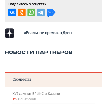
Поделитесь в соцсетях
«Реальное время» в Дзен
НОВОСТИ ПАРТНЕРОВ
Сюжеты
XVI саммит БРИКС в Казани
499
МАТЕРИАЛОВ