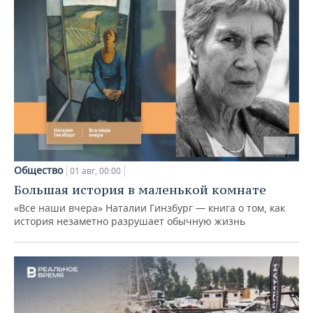
Общество
01 авг, 00:00
Большая история в маленькой комнате
«Все наши вчера» Наталии Гинзбург — книга о том, как
история незаметно разрушает обычную жизнь