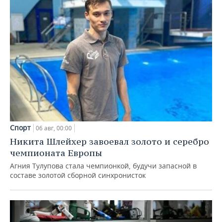
Спорт
06 авг, 00:00
Никита Шлейхер завоевал золото и серебро
чемпионата Европы
Агния Тулупова стала чемпионкой, будучи запасной в
составе золотой сборной синхронисток