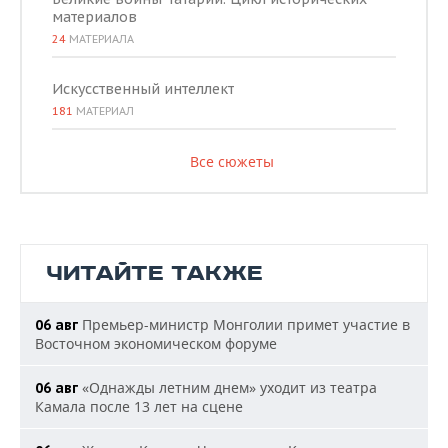
материалов
24
МАТЕРИАЛА
Искусственный интеллект
181
МАТЕРИАЛ
Все сюжеты
ЧИТАЙТЕ ТАКЖЕ
Премьер-министр Монголии примет участие в
06 авг
Восточном экономическом форуме
«Однажды летним днем» уходит из театра
06 авг
Камала после 13 лет на сцене