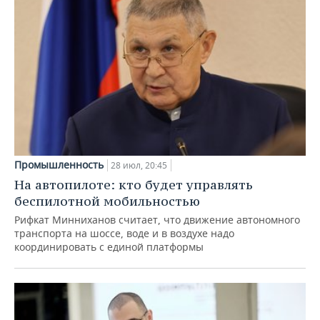
Промышленность
28 июл, 20:45
На автопилоте: кто будет управлять
беспилотной мобильностью
Рифкат Минниханов считает, что движение автономного
транспорта на шоссе, воде и в воздухе надо
координировать с единой платформы