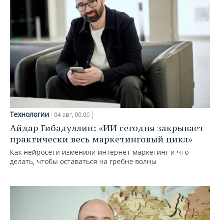
Технологии
04 авг, 00:00
Айдар Гибадуллин: «ИИ сегодня закрывает
практически весь маркетинговый цикл»
Как нейросети изменили интернет-маркетинг и что
делать, чтобы оставаться на гребне волны