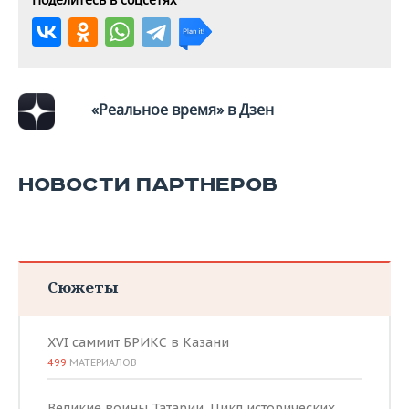
«Реальное время» в Дзен
НОВОСТИ ПАРТНЕРОВ
Сюжеты
XVI саммит БРИКС в Казани
499
МАТЕРИАЛОВ
Великие воины Татарии. Цикл исторических