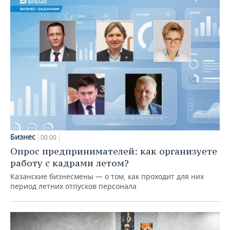
Бизнес
00:00
Опрос предпринимателей: как организуете
работу с кадрами летом?
Казанские бизнесмены — о том, как проходит для них
период летних отпусков персонала