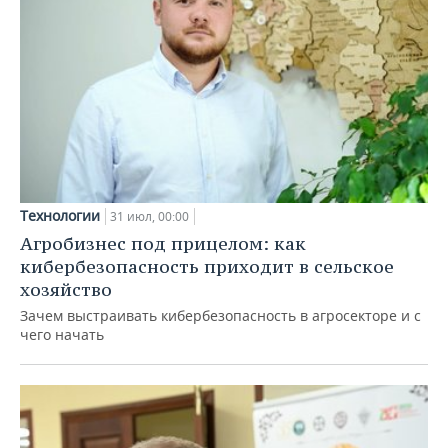
Технологии
31 июл, 00:00
Агробизнес под прицелом: как
кибербезопасность приходит в сельское
хозяйство
Зачем выстраивать кибербезопасность в агросекторе и с
чего начать