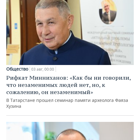
Общество
03 авг, 00:00
Рифкат Минниханов: «Как бы ни говорили,
что незаменимых людей нет, но, к
сожалению, он незаменимый»
В Татарстане прошел семинар памяти археолога Фаяза
Хузина