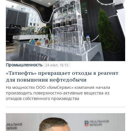
Промышленность
24 июл, 16:15
«Татнефть» превращает отходы в реагент
для повышения нефтедобычи
На мощностях ООО «ХимСервис» компания начала
производить поверхностно-активные вещества из
отходов собственного производства