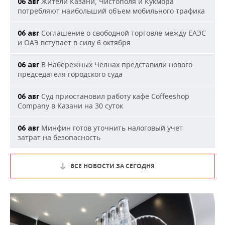
Жители Казани, Чистополя и Кукмора
06 авг
потребляют наибольший объем мобильного трафика
Соглашение о свободной торговле между ЕАЭС
06 авг
и ОАЭ вступает в силу 6 октября
В Набережных Челнах представили нового
06 авг
председателя городского суда
Суд приостановил работу кафе Coffeeshop
06 авг
Company в Казани на 30 суток
Минфин готов уточнить налоговый учет
06 авг
затрат на безопасность
ВСЕ НОВОСТИ ЗА СЕГОДНЯ