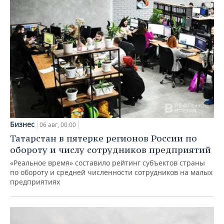
Бизнес
06 авг, 00:00
Татарстан в пятерке регионов России по
обороту и числу сотрудников предприятий
«Реальное время» составило рейтинг субъектов страны
по обороту и средней численности сотрудников на малых
предприятиях