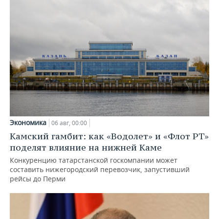
Экономика
06 авг, 00:00
Камский гамбит: как «Водолет» и «Флот РТ»
поделят влияние на нижней Каме
Конкуренцию татарстанской госкомпании может
составить нижегородский перевозчик, запустивший
рейсы до Перми