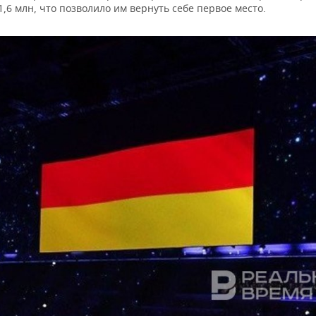
1,6 млн, что позволило им вернуть себе первое место.