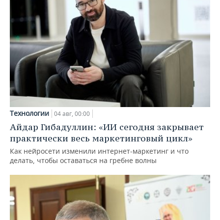
Технологии
04 авг, 00:00
Айдар Гибадуллин: «ИИ сегодня закрывает
практически весь маркетинговый цикл»
Как нейросети изменили интернет-маркетинг и что
делать, чтобы оставаться на гребне волны