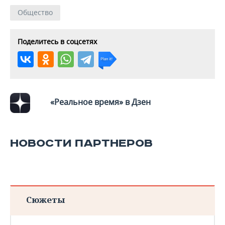
Общество
Поделитесь в соцсетях
«Реальное время» в Дзен
НОВОСТИ ПАРТНЕРОВ
Сюжеты