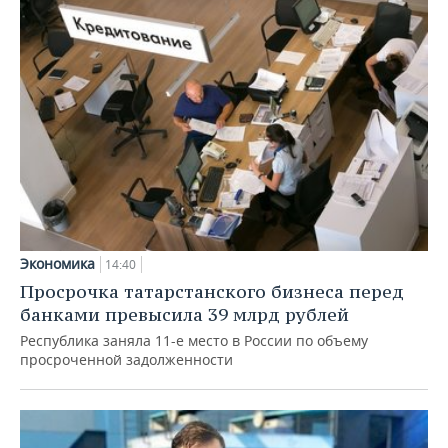
Экономика
14:40
Просрочка татарстанского бизнеса перед
банками превысила 39 млрд рублей
Республика заняла 11-е место в России по объему
просроченной задолженности