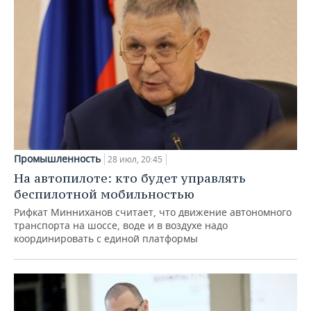
Промышленность
28 июл, 20:45
На автопилоте: кто будет управлять
беспилотной мобильностью
Рифкат Минниханов считает, что движение автономного
транспорта на шоссе, воде и в воздухе надо
координировать с единой платформы