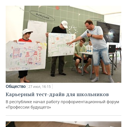
Общество
27 июл, 16:15
Карьерный тест-драйв для школьников
В республике начал работу профориентационный форум
«Профессии будущего»