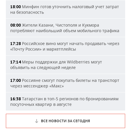
Минфин готов уточнить налоговый учет затрат
18:00
на безопасность
Жители Казани, Чистополя и Кукмора
08:00
потребляют наибольший объем мобильного трафика
Российское вино могут начать продавать через
17:28
«Почту России» и маркетплейсы
Меры поддержки для Wildberries могут
17:14
объявить на следующей неделе
Россияне смогут покупать билеты на транспорт
17:00
через мессенджер «Макс»
Татарстан в топ-5 регионов по бронированиям
16:38
посуточных квартир в августе
ВСЕ НОВОСТИ ЗА СЕГОДНЯ