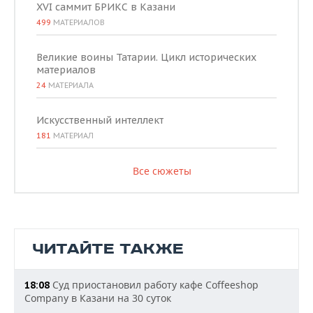
XVI саммит БРИКС в Казани
499
МАТЕРИАЛОВ
Великие воины Татарии. Цикл исторических
материалов
24
МАТЕРИАЛА
Искусственный интеллект
181
МАТЕРИАЛ
Все сюжеты
ЧИТАЙТЕ ТАКЖЕ
Суд приостановил работу кафе Coffeeshop
18:08
Company в Казани на 30 суток