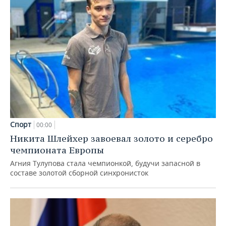
Спорт
00:00
Никита Шлейхер завоевал золото и серебро
чемпионата Европы
Агния Тулупова стала чемпионкой, будучи запасной в
составе золотой сборной синхронисток