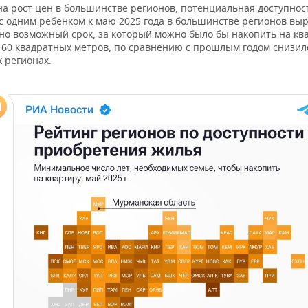
на рост цен в большинстве регионов, потенциальная доступнос
с одним ребенком к маю 2025 года в большинстве регионов выр
о возможный срок, за который можно было бы накопить на кв
60 квадратных метров, по сравнению с прошлым годом снизилс
 регионах.