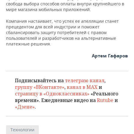
свобода выбора способов оплаты внутри крупнейшего в
мире магазина мобильных приложений.
Компания настаивает, что успех ее апелляции станет
прецедентом для всей индустрии и поможет
сбалансировать защиту потребителей с правом
пользователей и разработчиков на альтернативные
платежные решения.
Артем Гафаров
Подписывайтесь на
телеграм-канал
,
группу «ВКонтакте»
,
канал в MAX
и
страницу в «Одноклассниках»
«Реального
времени». Ежедневные видео на
Rutube
и
«Дзене»
.
Технологии