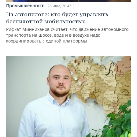
Промышленность
28 июл, 20:45
На автопилоте: кто будет управлять
беспилотной мобильностью
Рифкат Минниханов считает, что движение автономного
транспорта на шоссе, воде и в воздухе надо
координировать с единой платформы