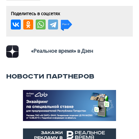
Поделитесь в соцсетях
«Реальное время» в Дзен
НОВОСТИ ПАРТНЕРОВ