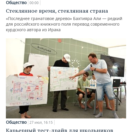
Общество
00:00
Стеклянное время, стеклянная страна
«Последнее гранатовое дерево» Бахтияра Али — редкий
для российского книжного поля перевод современного
курдского автора из Ирака
Общество
27 июл, 16:15
Карьерный тест-драйв для школьников