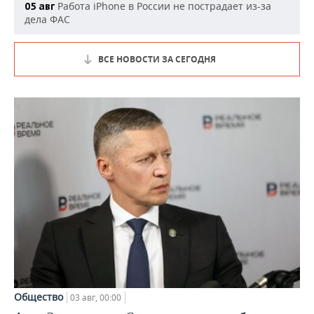
Работа iPhone в России не пострадает из-за
05 авг
дела ФАС
ВСЕ НОВОСТИ ЗА СЕГОДНЯ
Общество
03 авг, 00:00