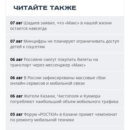
ЧИТАЙТЕ ТАКЖЕ
Шадаев заявил, что «Макс» в нашей жизни
07 авг
остается навсегда
Минцифры не планирует ограничивать доступ
07 авг
детей к соцсетям
Россияне смогут покупать билеты на
06 авг
транспорт через мессенджер «Макс»
В России зафиксированы массовые сбои
06 авг
онлайн-сервисов и мобильной связи
Жители Казани, Чистополя и Кукмора
06 авг
потребляют наибольший объем мобильного трафика
Форум «РОСТКИ» в Казани примет чемпионат
05 авг
по ремонту мобильной техники