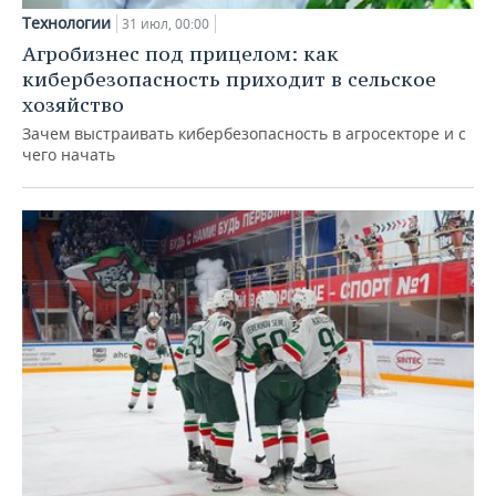
Технологии
31 июл, 00:00
Агробизнес под прицелом: как
кибербезопасность приходит в сельское
хозяйство
Зачем выстраивать кибербезопасность в агросекторе и с
чего начать