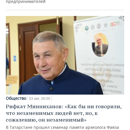
предпринимателей
Общество
03 авг, 00:00
Рифкат Минниханов: «Как бы ни говорили,
что незаменимых людей нет, но, к
сожалению, он незаменимый»
В Татарстане прошел семинар памяти археолога Фаяза