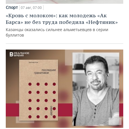
Спорт
07 авг, 07:00
«Кровь с молоком»: как молодежь «Ак
Барса» не без труда победила «Нефтяник»
Казанцы оказались сильнее альметьевцев в серии
буллитов