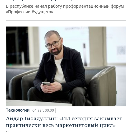
В республике начал работу профориентационный форум
«Профессии будущего»
Технологии
04 авг, 00:00
Айдар Гибадуллин: «ИИ сегодня закрывает
практически весь маркетинговый цикл»