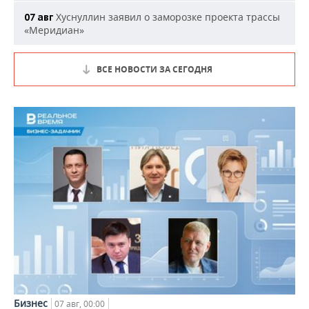
Хуснуллин заявил о заморозке проекта трассы
07 авг
«Меридиан»
ВСЕ НОВОСТИ ЗА СЕГОДНЯ
Бизнес
07 авг, 00:00