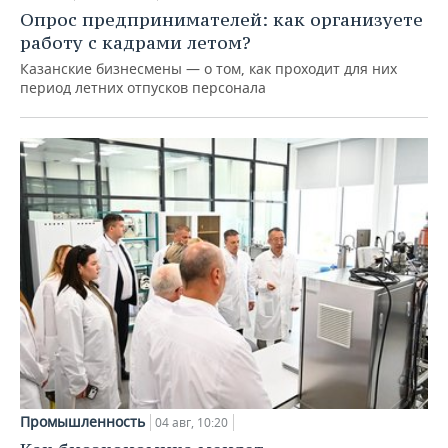
Опрос предпринимателей: как организуете
работу с кадрами летом?
Казанские бизнесмены — о том, как проходит для них
период летних отпусков персонала
Промышленность
04 авг, 10:20