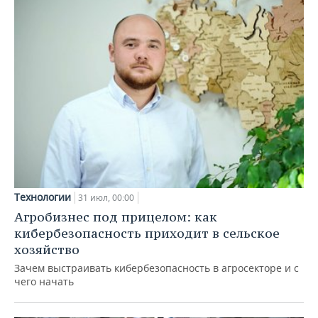
Технологии
31 июл, 00:00
Агробизнес под прицелом: как
кибербезопасность приходит в сельское
хозяйство
Зачем выстраивать кибербезопасность в агросекторе и с
чего начать