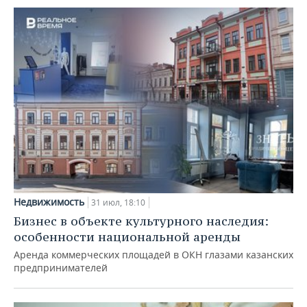
Недвижимость
31 июл, 18:10
Бизнес в объекте культурного наследия:
особенности национальной аренды
Аренда коммерческих площадей в ОКН глазами казанских
предпринимателей