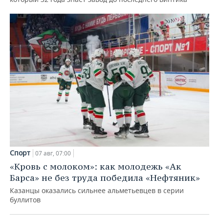
Спорт
07 авг, 07:00
«Кровь с молоком»: как молодежь «Ак
Барса» не без труда победила «Нефтяник»
Казанцы оказались сильнее альметьевцев в серии
буллитов