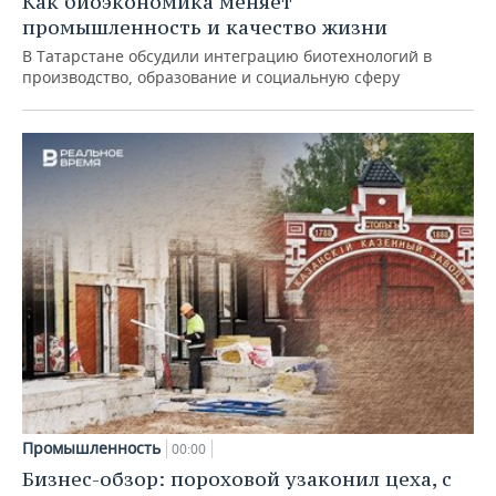
Как биоэкономика меняет
промышленность и качество жизни
В Татарстане обсудили интеграцию биотехнологий в
производство, образование и социальную сферу
Промышленность
00:00
Бизнес-обзор: пороховой узаконил цеха, с