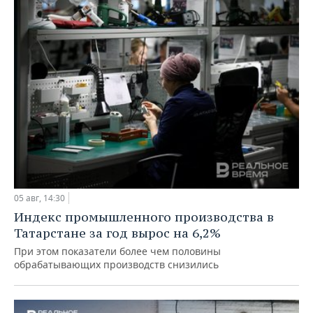
05 авг, 14:30
Индекс промышленного производства в
Татарстане за год вырос на 6,2%
При этом показатели более чем половины
обрабатывающих производств снизились