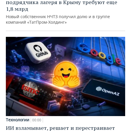
подрядчика лагеря в Крыму требуют еще
1,8 млрд
Новый собственник НЧТЗ получил долю и в группе
компаний «ТатПром-Холдинг»
Технологии
00:00
ИИ взламывает, решает и перестраивает