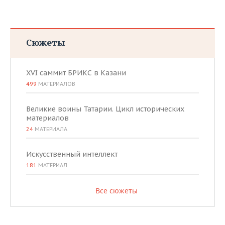
Сюжеты
XVI саммит БРИКС в Казани
499
МАТЕРИАЛОВ
Великие воины Татарии. Цикл исторических
материалов
24
МАТЕРИАЛА
Искусственный интеллект
181
МАТЕРИАЛ
Все сюжеты