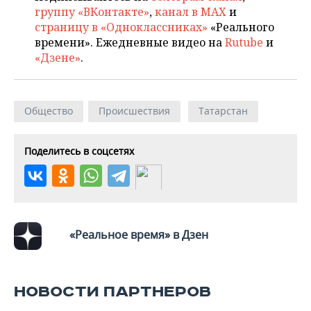
группу «ВКонтакте»
,
канал в MAX
и
страницу в «Одноклассниках»
«Реального
времени». Ежедневные видео на
Rutube
и
«Дзене»
.
Общество
Происшествия
Татарстан
Поделитесь в соцсетях
«Реальное время» в Дзен
НОВОСТИ ПАРТНЕРОВ