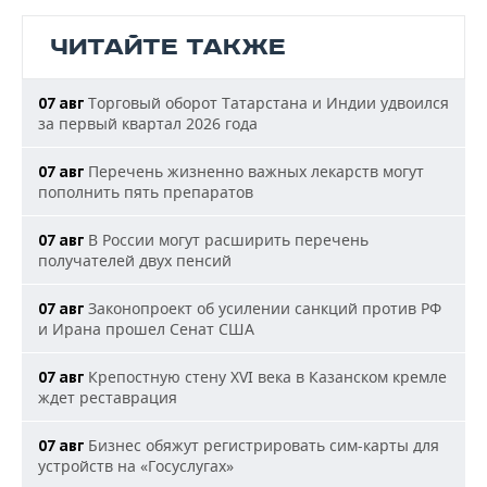
ЧИТАЙТЕ ТАКЖЕ
Торговый оборот Татарстана и Индии удвоился
07 авг
за первый квартал 2026 года
Перечень жизненно важных лекарств могут
07 авг
пополнить пять препаратов
В России могут расширить перечень
07 авг
получателей двух пенсий
Законопроект об усилении санкций против РФ
07 авг
и Ирана прошел Сенат США
Крепостную стену XVI века в Казанском кремле
07 авг
ждет реставрация
Бизнес обяжут регистрировать сим-карты для
07 авг
устройств на «Госуслугах»