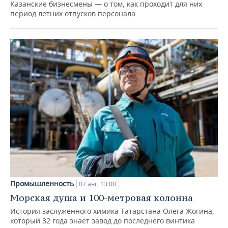
Казанские бизнесмены — о том, как проходит для них
период летних отпусков персонала
Промышленность
07 авг, 13:00
Морская душа и 100-метровая колонна
История заслуженного химика Татарстана Олега Жогина,
который 32 года знает завод до последнего винтика