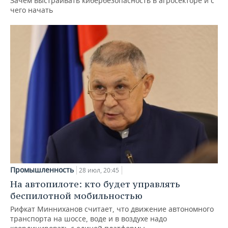
Зачем выстраивать кибербезопасность в агросекторе и с
чего начать
Промышленность
28 июл, 20:45
На автопилоте: кто будет управлять
беспилотной мобильностью
Рифкат Минниханов считает, что движение автономного
транспорта на шоссе, воде и в воздухе надо