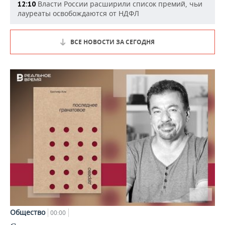
Власти России расширили список премий, чьи
12:10
лауреаты освобождаются от НДФЛ
ВСЕ НОВОСТИ ЗА СЕГОДНЯ
Общество
00:00