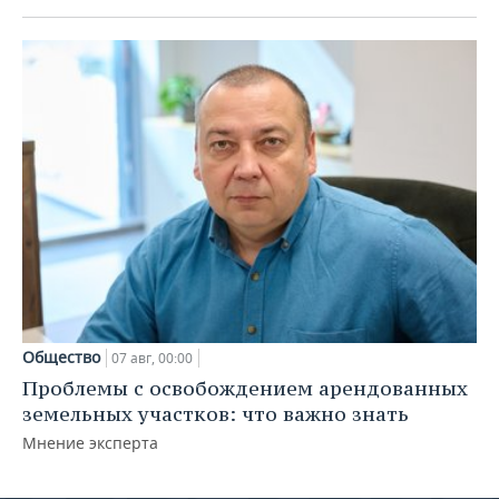
Общество
07 авг, 00:00
Проблемы с освобождением арендованных
земельных участков: что важно знать
Мнение эксперта