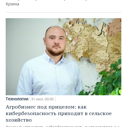
Хузина
Технологии
31 июл, 00:00
Агробизнес под прицелом: как
кибербезопасность приходит в сельское
хозяйство