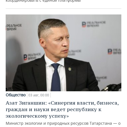
координировать с единой платформы
Общество
03 авг, 00:00
Азат Зиганшин: «Синергия власти, бизнеса,
граждан и науки ведет республику к
экологическому успеху»
Министр экологии и природных ресурсов Татарстана — о