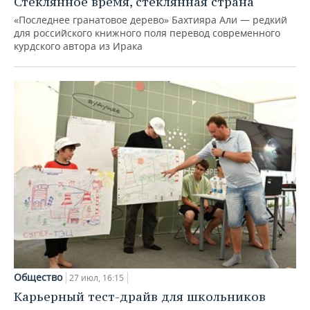
Стеклянное время, стеклянная страна
«Последнее гранатовое дерево» Бахтияра Али — редкий
для российского книжного поля перевод современного
курдского автора из Ирака
Общество
27 июл, 16:15
Карьерный тест-драйв для школьников