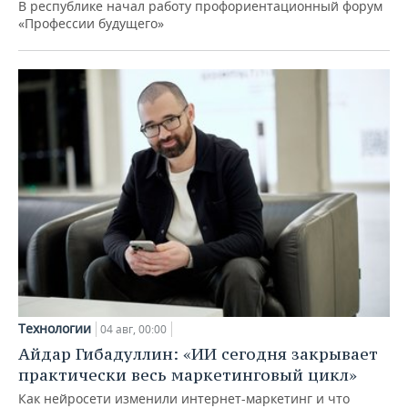
В республике начал работу профориентационный форум
«Профессии будущего»
Технологии
04 авг, 00:00
Айдар Гибадуллин: «ИИ сегодня закрывает
практически весь маркетинговый цикл»
Как нейросети изменили интернет-маркетинг и что