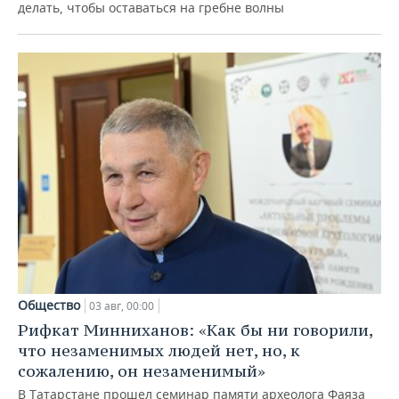
делать, чтобы оставаться на гребне волны
Общество
03 авг, 00:00
Рифкат Минниханов: «Как бы ни говорили,
что незаменимых людей нет, но, к
сожалению, он незаменимый»
В Татарстане прошел семинар памяти археолога Фаяза