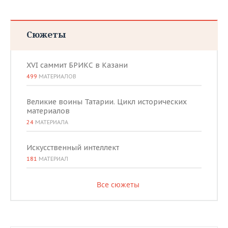
Сюжеты
XVI саммит БРИКС в Казани
499
МАТЕРИАЛОВ
Великие воины Татарии. Цикл исторических
материалов
24
МАТЕРИАЛА
Искусственный интеллект
181
МАТЕРИАЛ
Все сюжеты