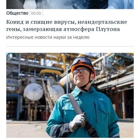
Общество
00:00
Ковид и спящие вирусы, неандертальские
гены, замерзающая атмосфера Плутона
Интересные новости науки за неделю