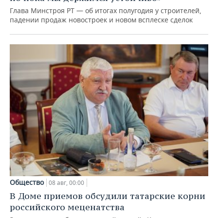
Глава Минстроя РТ — об итогах полугодия у строителей,
падении продаж новостроек и новом всплеске сделок
Общество
08 авг, 00:00
В Доме приемов обсудили татарские корни
российского меценатства