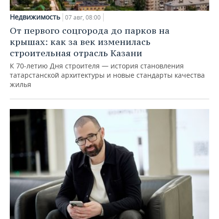
Недвижимость
07 авг, 08:00
От первого соцгорода до парков на
крышах: как за век изменилась
строительная отрасль Казани
К 70-летию Дня строителя — история становления
татарстанской архитектуры и новые стандарты качества
жилья