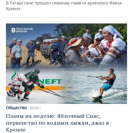
В Татарстане прошел семинар памяти археолога Фаяза
Хузина
Общество
00:00
Планы на неделю: Яблочный Спас,
первенство по водным лыжам, джаз в
Кремле