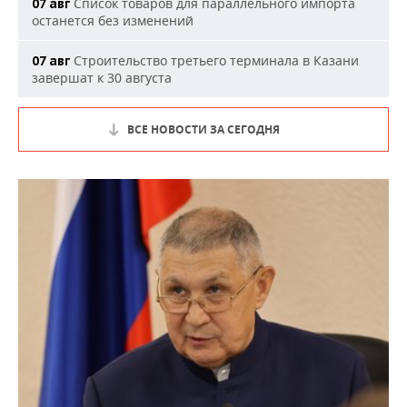
Список товаров для параллельного импорта
07 авг
останется без изменений
Строительство третьего терминала в Казани
07 авг
завершат к 30 августа
ВСЕ НОВОСТИ ЗА СЕГОДНЯ