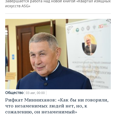
Завершается работа над новой книгой «Квартал изящных
искусств ASG»
Общество
03 авг, 00:00
Рифкат Минниханов: «Как бы ни говорили,
что незаменимых людей нет, но, к
сожалению, он незаменимый»