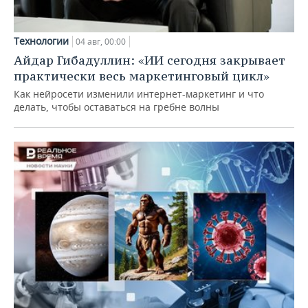
Технологии
04 авг, 00:00
Айдар Гибадуллин: «ИИ сегодня закрывает
практически весь маркетинговый цикл»
Как нейросети изменили интернет-маркетинг и что
делать, чтобы оставаться на гребне волны