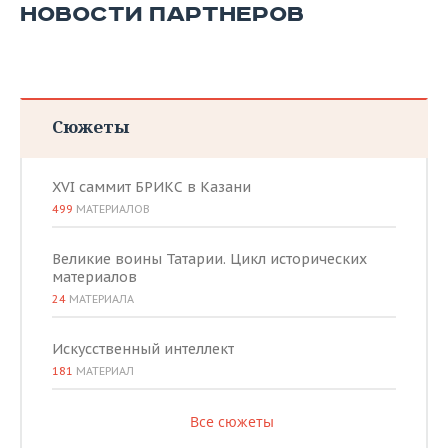
НОВОСТИ ПАРТНЕРОВ
Сюжеты
XVI саммит БРИКС в Казани
499
МАТЕРИАЛОВ
Великие воины Татарии. Цикл исторических
материалов
24
МАТЕРИАЛА
Искусственный интеллект
181
МАТЕРИАЛ
Все сюжеты