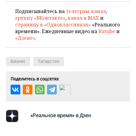
Подписывайтесь на
телеграм-канал
,
группу «ВКонтакте»
,
канал в MAX
и
страницу в «Одноклассниках»
«Реального
времени». Ежедневные видео на
Rutube
и
«Дзене»
.
Бизнес
Татарстан
Поделитесь в соцсетях
«Реальное время» в Дзен