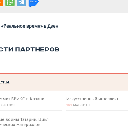
«Реальное время» в Дзен
СТИ ПАРТНЕРОВ
еты
аммит БРИКС в Казани
Искусственный интеллект
ТЕРИАЛОВ
181
МАТЕРИАЛ
ие воины Татарии. Цикл
ических материалов