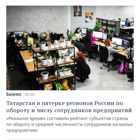
Бизнес
00:00
Татарстан в пятерке регионов России по
обороту и числу сотрудников предприятий
«Реальное время» составило рейтинг субъектов страны
по обороту и средней численности сотрудников на малых
предприятиях