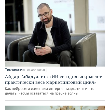
Технологии
04 авг, 00:00
Айдар Гибадуллин: «ИИ сегодня закрывает
практически весь маркетинговый цикл»
Как нейросети изменили интернет-маркетинг и что
делать, чтобы оставаться на гребне волны