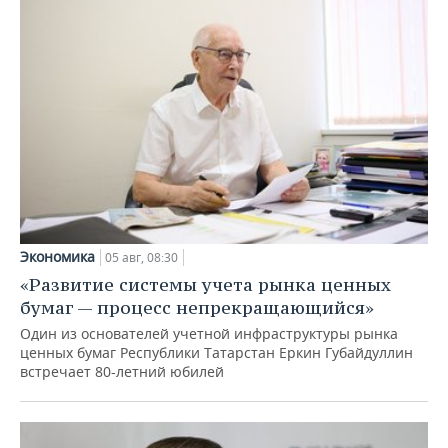
Экономика
05 авг, 08:30
«Развитие системы учета рынка ценных
бумаг — процесс непрекращающийся»
Один из основателей учетной инфраструктуры рынка
ценных бумаг Республики Татарстан Еркин Губайдуллин
встречает 80-летний юбилей