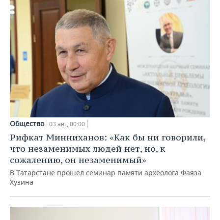
Общество
03 авг, 00:00
Рифкат Минниханов: «Как бы ни говорили,
что незаменимых людей нет, но, к
сожалению, он незаменимый»
В Татарстане прошел семинар памяти археолога Фаяза
Хузина