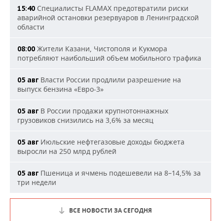
Специалисты FLAMAX предотвратили риски
15:40
аварийной остановки резервуаров в Ленинградской
области
Жители Казани, Чистополя и Кукмора
08:00
потребляют наибольший объем мобильного трафика
Власти России продлили разрешение на
05 авг
выпуск бензина «Евро-3»
В России продажи крупнотоннажных
05 авг
грузовиков снизились на 3,6% за месяц
Июльские нефтегазовые доходы бюджета
05 авг
выросли на 250 млрд рублей
Пшеница и ячмень подешевели на 8–14,5% за
05 авг
три недели
ВСЕ НОВОСТИ ЗА СЕГОДНЯ