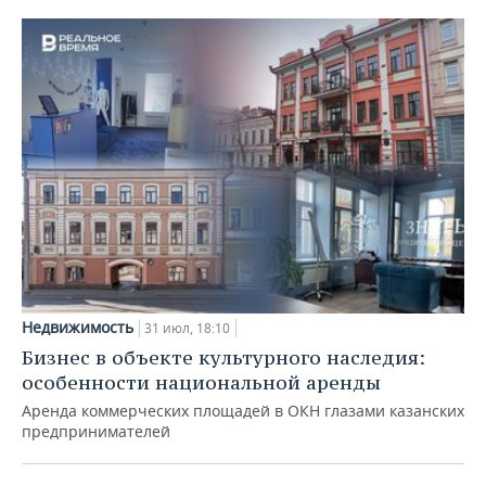
Недвижимость
31 июл, 18:10
Бизнес в объекте культурного наследия:
особенности национальной аренды
Аренда коммерческих площадей в ОКН глазами казанских
предпринимателей