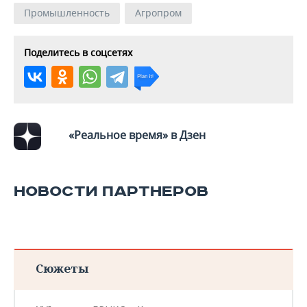
Промышленность
Агропром
Поделитесь в соцсетях
«Реальное время» в Дзен
НОВОСТИ ПАРТНЕРОВ
Сюжеты