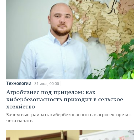
Технологии
31 июл, 00:00
Агробизнес под прицелом: как
кибербезопасность приходит в сельское
хозяйство
Зачем выстраивать кибербезопасность в агросекторе и с
чего начать