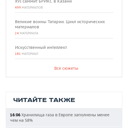
XVI саммит БРИКС в Казани
499
МАТЕРИАЛОВ
Великие воины Татарии. Цикл исторических
материалов
24
МАТЕРИАЛА
Искусственный интеллект
181
МАТЕРИАЛ
Все сюжеты
ЧИТАЙТЕ ТАКЖЕ
Хранилища газа в Европе заполнены менее
16:06
чем на 58%