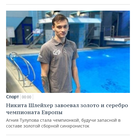
Спорт
00:00
Никита Шлейхер завоевал золото и серебро
чемпионата Европы
Агния Тулупова стала чемпионкой, будучи запасной в
составе золотой сборной синхронисток