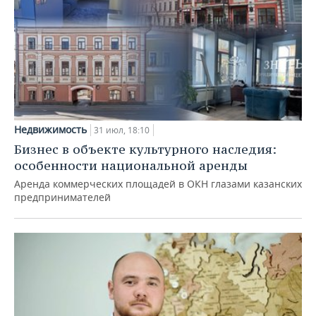
Недвижимость
31 июл, 18:10
Бизнес в объекте культурного наследия:
особенности национальной аренды
Аренда коммерческих площадей в ОКН глазами казанских
предпринимателей