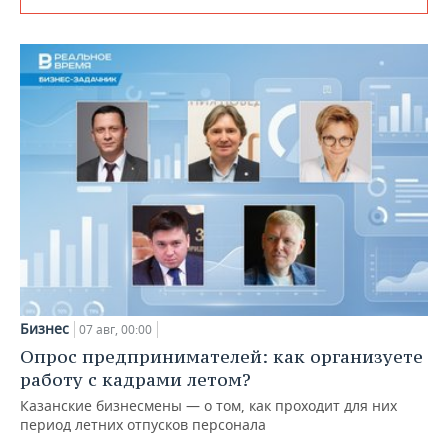
Бизнес
07 авг, 00:00
Опрос предпринимателей: как организуете
работу с кадрами летом?
Казанские бизнесмены — о том, как проходит для них
период летних отпусков персонала