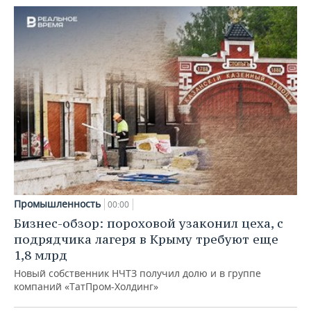
Промышленность
00:00
Бизнес-обзор: пороховой узаконил цеха, с
подрядчика лагеря в Крыму требуют еще
1,8 млрд
Новый собственник НЧТЗ получил долю и в группе
компаний «ТатПром-Холдинг»