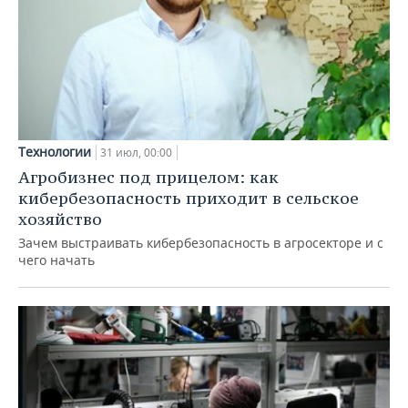
Технологии
31 июл, 00:00
Агробизнес под прицелом: как
кибербезопасность приходит в сельское
хозяйство
Зачем выстраивать кибербезопасность в агросекторе и с
чего начать