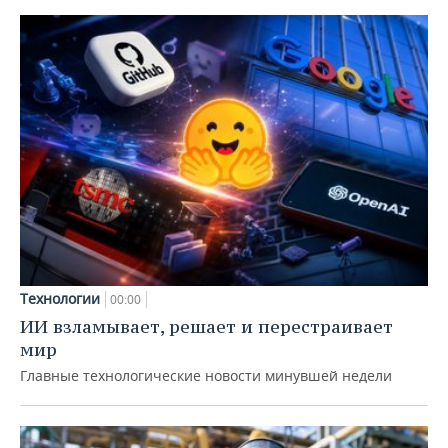
Технологии
00:00
ИИ взламывает, решает и перестраивает
мир
Главные технологические новости минувшей недели