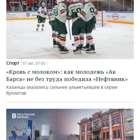
Спорт
07 авг, 07:00
«Кровь с молоком»: как молодежь «Ак
Барса» не без труда победила «Нефтяник»
Казанцы оказались сильнее альметьевцев в серии
буллитов