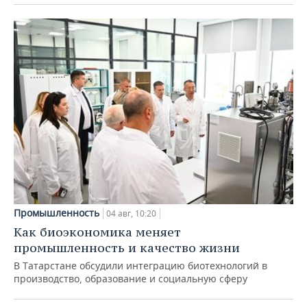
Промышленность
04 авг, 10:20
Как биоэкономика меняет
промышленность и качество жизни
В Татарстане обсудили интеграцию биотехнологий в
производство, образование и социальную сферу