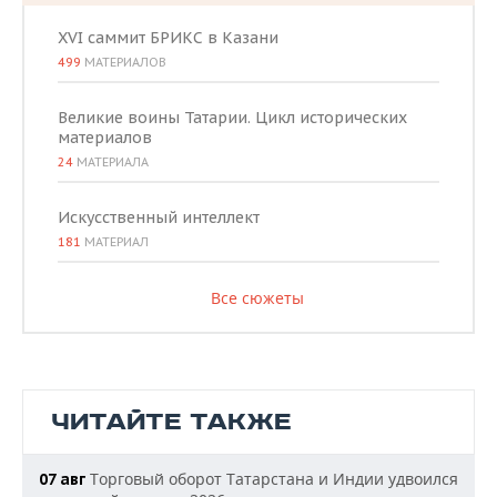
XVI саммит БРИКС в Казани
499
МАТЕРИАЛОВ
Великие воины Татарии. Цикл исторических
материалов
24
МАТЕРИАЛА
Искусственный интеллект
181
МАТЕРИАЛ
Все сюжеты
ЧИТАЙТЕ ТАКЖЕ
Торговый оборот Татарстана и Индии удвоился
07 авг