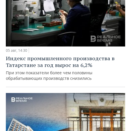
05 авг, 14:30
Индекс промышленного производства в
Татарстане за год вырос на 6,2%
При этом показатели более чем половины
обрабатывающих производств снизились