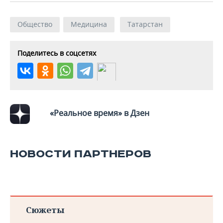
Общество
Медицина
Татарстан
Поделитесь в соцсетях
«Реальное время» в Дзен
НОВОСТИ ПАРТНЕРОВ
Сюжеты