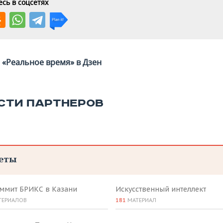
сь в соцсетях
«Реальное время» в Дзен
СТИ ПАРТНЕРОВ
еты
аммит БРИКС в Казани
Искусственный интеллект
ТЕРИАЛОВ
181
МАТЕРИАЛ