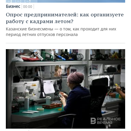
Бизнес
00:00
Опрос предпринимателей: как организуете
работу с кадрами летом?
Казанские бизнесмены — о том, как проходит для них
период летних отпусков персонала