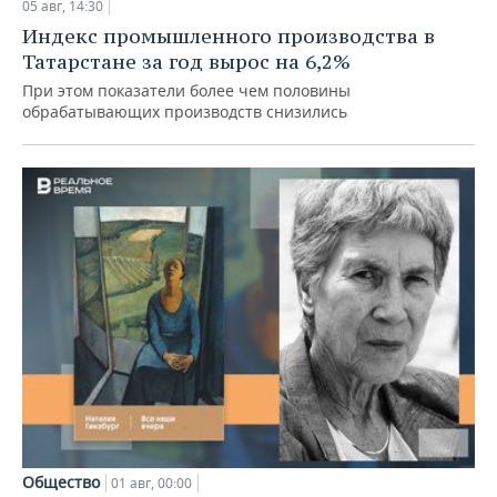
05 авг, 14:30
Индекс промышленного производства в
Татарстане за год вырос на 6,2%
При этом показатели более чем половины
обрабатывающих производств снизились
Общество
01 авг, 00:00