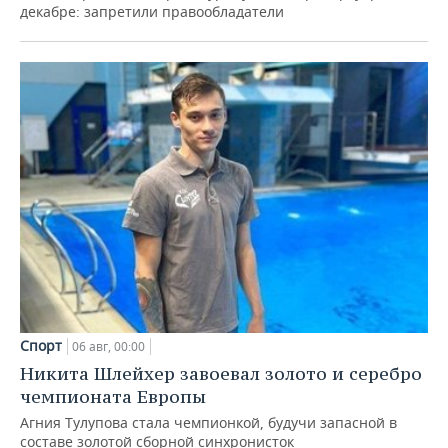
декабре: запретили правообладатели
Спорт
06 авг, 00:00
Никита Шлейхер завоевал золото и серебро
чемпионата Европы
Агния Тулупова стала чемпионкой, будучи запасной в
составе золотой сборной синхронисток