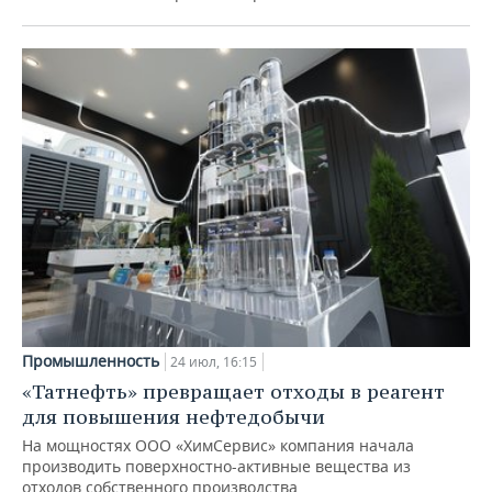
Промышленность
24 июл, 16:15
«Татнефть» превращает отходы в реагент
для повышения нефтедобычи
На мощностях ООО «ХимСервис» компания начала
производить поверхностно-активные вещества из
отходов собственного производства