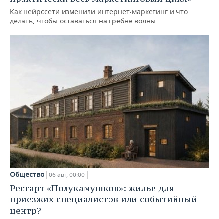
Как нейросети изменили интернет-маркетинг и что
делать, чтобы оставаться на гребне волны
Общество
06 авг, 00:00
Рестарт «Полукамушков»: жилье для
приезжих специалистов или событийный
центр?