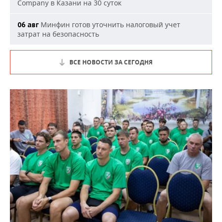
Company в Казани на 30 суток
Минфин готов уточнить налоговый учет
06 авг
затрат на безопасность
ВСЕ НОВОСТИ ЗА СЕГОДНЯ