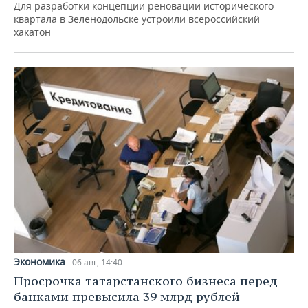
Для разработки концепции реновации исторического
квартала в Зеленодольске устроили всероссийский
хакатон
Экономика
06 авг, 14:40
Просрочка татарстанского бизнеса перед
банками превысила 39 млрд рублей