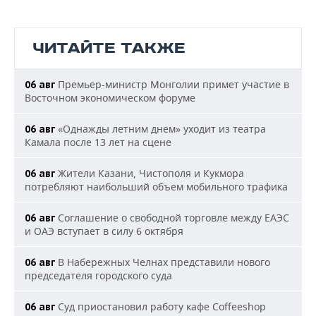
ЧИТАЙТЕ ТАКЖЕ
Премьер-министр Монголии примет участие в
06 авг
Восточном экономическом форуме
«Однажды летним днем» уходит из театра
06 авг
Камала после 13 лет на сцене
Жители Казани, Чистополя и Кукмора
06 авг
потребляют наибольший объем мобильного трафика
Соглашение о свободной торговле между ЕАЭС
06 авг
и ОАЭ вступает в силу 6 октября
В Набережных Челнах представили нового
06 авг
председателя городского суда
Суд приостановил работу кафе Coffeeshop
06 авг