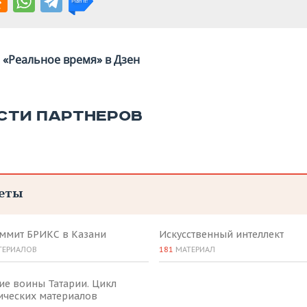
«Реальное время» в Дзен
СТИ ПАРТНЕРОВ
еты
аммит БРИКС в Казани
Искусственный интеллект
ТЕРИАЛОВ
181
МАТЕРИАЛ
ие воины Татарии. Цикл
ических материалов